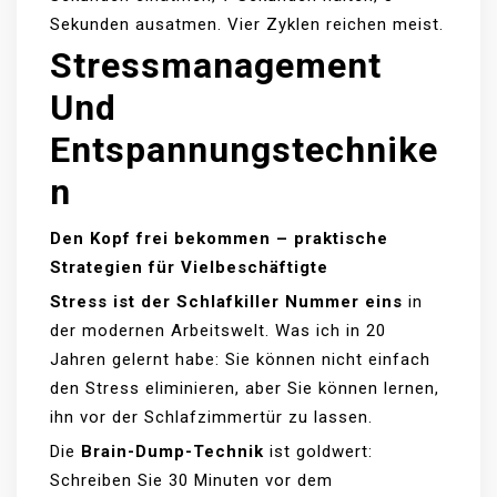
Sekunden ausatmen. Vier Zyklen reichen meist.
Stressmanagement
Und
Entspannungstechnike
N
Den Kopf frei bekommen – praktische
Strategien für Vielbeschäftigte
Stress ist der Schlafkiller Nummer eins
in
der modernen Arbeitswelt. Was ich in 20
Jahren gelernt habe: Sie können nicht einfach
den Stress eliminieren, aber Sie können lernen,
ihn vor der Schlafzimmertür zu lassen.
Die
Brain-Dump-Technik
ist goldwert:
Schreiben Sie 30 Minuten vor dem