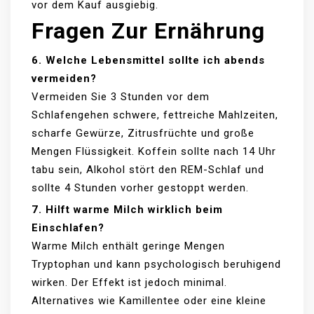
vor dem Kauf ausgiebig.
Fragen Zur Ernährung
6. Welche Lebensmittel sollte ich abends
vermeiden?
Vermeiden Sie 3 Stunden vor dem
Schlafengehen schwere, fettreiche Mahlzeiten,
scharfe Gewürze, Zitrusfrüchte und große
Mengen Flüssigkeit. Koffein sollte nach 14 Uhr
tabu sein, Alkohol stört den REM-Schlaf und
sollte 4 Stunden vorher gestoppt werden.
7. Hilft warme Milch wirklich beim
Einschlafen?
Warme Milch enthält geringe Mengen
Tryptophan und kann psychologisch beruhigend
wirken. Der Effekt ist jedoch minimal.
Alternatives wie Kamillentee oder eine kleine