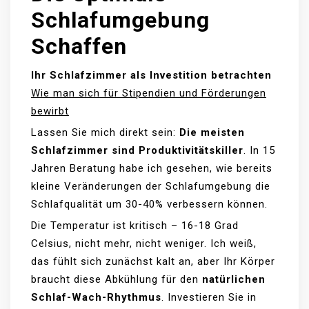
Schlafumgebung
Schaffen
Ihr Schlafzimmer als Investition betrachten
Wie man sich für Stipendien und Förderungen
bewirbt
Lassen Sie mich direkt sein:
Die meisten
Schlafzimmer sind Produktivitätskiller
. In 15
Jahren Beratung habe ich gesehen, wie bereits
kleine Veränderungen der Schlafumgebung die
Schlafqualität um 30-40% verbessern können.
Die Temperatur ist kritisch – 16-18 Grad
Celsius, nicht mehr, nicht weniger. Ich weiß,
das fühlt sich zunächst kalt an, aber Ihr Körper
braucht diese Abkühlung für den
natürlichen
Schlaf-Wach-Rhythmus
. Investieren Sie in