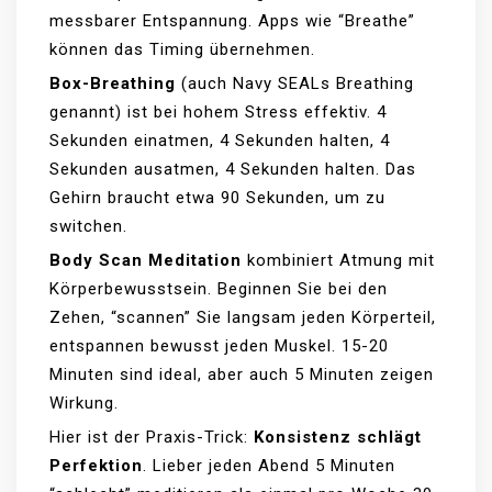
messbarer Entspannung. Apps wie “Breathe”
können das Timing übernehmen.
Box-Breathing
(auch Navy SEALs Breathing
genannt) ist bei hohem Stress effektiv. 4
Sekunden einatmen, 4 Sekunden halten, 4
Sekunden ausatmen, 4 Sekunden halten. Das
Gehirn braucht etwa 90 Sekunden, um zu
switchen.
Body Scan Meditation
kombiniert Atmung mit
Körperbewusstsein. Beginnen Sie bei den
Zehen, “scannen” Sie langsam jeden Körperteil,
entspannen bewusst jeden Muskel. 15-20
Minuten sind ideal, aber auch 5 Minuten zeigen
Wirkung.
Hier ist der Praxis-Trick:
Konsistenz schlägt
Perfektion
. Lieber jeden Abend 5 Minuten