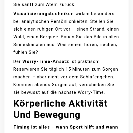
Sie sanft zum Atem zurück.
Visualisierungstechniken
wirken besonders
bei analytischen Persönlichkeiten. Stellen Sie
sich einen ruhigen Ort vor – einen Strand, einen
Wald, einen Bergsee. Bauen Sie das Bild in allen
Sinneskanälen aus: Was sehen, hören, riechen,
fühlen Sie?
Der
Worry-Time-Ansatz
ist praktisch:
Reservieren Sie täglich 15 Minuten zum Sorgen
machen – aber nicht vor dem Schlafengehen.
Kommen abends Sorgen auf, verschieben Sie
sie bewusst auf die nächste Worry-Time.
Körperliche Aktivität
Und Bewegung
Timing ist alles – wann Sport hilft und wann