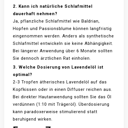
2. Kann ich natürliche Schlafmittel
dauerhaft nehmen?
Ja, pflanzliche Schlafmittel wie Baldrian,
Hopfen und Passionsblume können langfristig
eingenommen werden. Anders als synthetische
Schlafmittel entwickeln sie keine Abhängigkeit.
Bei längerer Anwendung über 6 Monate sollten
Sie dennoch ärztlichen Rat einholen.
3. Welche Dosierung von Lavendelöl ist
optimal?
2-3 Tropfen ätherisches Lavendelöl auf das
Kopfkissen oder in einen Diffuser reichen aus.
Bei direkter Hautanwendung sollten Sie das Öl
verdünnen (1:10 mit Trägeröl). Überdosierung
kann paradoxerweise stimulierend statt
beruhigend wirken.