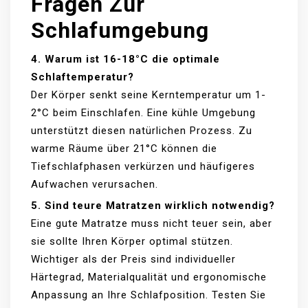
Fragen Zur
Schlafumgebung
4. Warum ist 16-18°C die optimale
Schlaftemperatur?
Der Körper senkt seine Kerntemperatur um 1-
2°C beim Einschlafen. Eine kühle Umgebung
unterstützt diesen natürlichen Prozess. Zu
warme Räume über 21°C können die
Tiefschlafphasen verkürzen und häufigeres
Aufwachen verursachen.
5. Sind teure Matratzen wirklich notwendig?
Eine gute Matratze muss nicht teuer sein, aber
sie sollte Ihren Körper optimal stützen.
Wichtiger als der Preis sind individueller
Härtegrad, Materialqualität und ergonomische
Anpassung an Ihre Schlafposition. Testen Sie