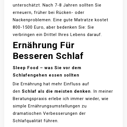
unterschätzt. Nach 7-8 Jahren sollten Sie
erneuern, früher bei Rücken- oder
Nackenproblemen. Eine gute Matratze kostet
800-1500 Euro, aber bedenken Sie: Sie
verbringen ein Drittel Ihres Lebens darauf.
Ernährung Für
Besseren Schlaf
Sleep Food – was Sie vor dem
Schlafengehen essen sollten
Die Ernährung hat mehr Einfluss auf
den
Schlaf als die meisten denken
. In meiner
Beratungspraxis erlebe ich immer wieder, wie
simple Ernährungsumstellungen zu
dramatischen Verbesserungen der
Schlafqualität führen.