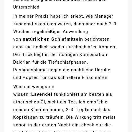
Unterschied.
In meiner Praxis habe ich erlebt, wie Manager
zunächst skeptisch waren, dann aber nach 2-3
Wochen regelmäßiger Anwendung
von
natürlichen Schlafmitteln
berichteten,
dass sie endlich wieder durchschlafen können.
Der Trick liegt in der richtigen Kombination:
Baldrian für die Tiefschlafphasen,
Passionsblume gegen die nächtliche Unruhe
und Hopfen für das schnellere Einschlafen.
Was die wenigsten
wissen:
Lavendel
funktioniert am besten als
ätherisches Öl, nicht als Tee. Ich empfehle
meinen Klienten immer, 2-3 Tropfen auf das
Kopfkissen zu träufeln. Die Wirkung tritt meist
schon in der ersten Nacht ein.
check out die