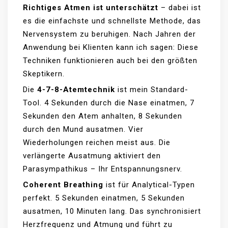
Richtiges Atmen ist unterschätzt
– dabei ist
es die einfachste und schnellste Methode, das
Nervensystem zu beruhigen. Nach Jahren der
Anwendung bei Klienten kann ich sagen: Diese
Techniken funktionieren auch bei den größten
Skeptikern.
Die
4-7-8-Atemtechnik
ist mein Standard-
Tool. 4 Sekunden durch die Nase einatmen, 7
Sekunden den Atem anhalten, 8 Sekunden
durch den Mund ausatmen. Vier
Wiederholungen reichen meist aus. Die
verlängerte Ausatmung aktiviert den
Parasympathikus – Ihr Entspannungsnerv.
Coherent Breathing
ist für Analytical-Typen
perfekt. 5 Sekunden einatmen, 5 Sekunden
ausatmen, 10 Minuten lang. Das synchronisiert
Herzfrequenz und Atmung und führt zu