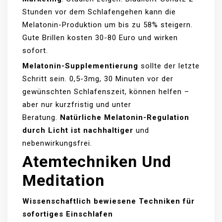
Stunden vor dem Schlafengehen kann die
Melatonin-Produktion um bis zu 58% steigern.
Gute Brillen kosten 30-80 Euro und wirken
sofort.
Melatonin-Supplementierung
sollte der letzte
Schritt sein. 0,5-3mg, 30 Minuten vor der
gewünschten Schlafenszeit, können helfen –
aber nur kurzfristig und unter
Beratung.
Natürliche Melatonin-Regulation
durch Licht ist nachhaltiger
und
nebenwirkungsfrei.
Atemtechniken Und
Meditation
Wissenschaftlich bewiesene Techniken für
sofortiges Einschlafen