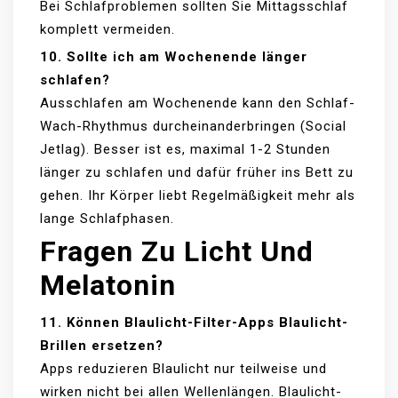
Bei Schlafproblemen sollten Sie Mittagsschlaf
komplett vermeiden.
10. Sollte ich am Wochenende länger
schlafen?
Ausschlafen am Wochenende kann den Schlaf-
Wach-Rhythmus durcheinanderbringen (Social
Jetlag). Besser ist es, maximal 1-2 Stunden
länger zu schlafen und dafür früher ins Bett zu
gehen. Ihr Körper liebt Regelmäßigkeit mehr als
lange Schlafphasen.
Fragen Zu Licht Und
Melatonin
11. Können Blaulicht-Filter-Apps Blaulicht-
Brillen ersetzen?
Apps reduzieren Blaulicht nur teilweise und
wirken nicht bei allen Wellenlängen. Blaulicht-