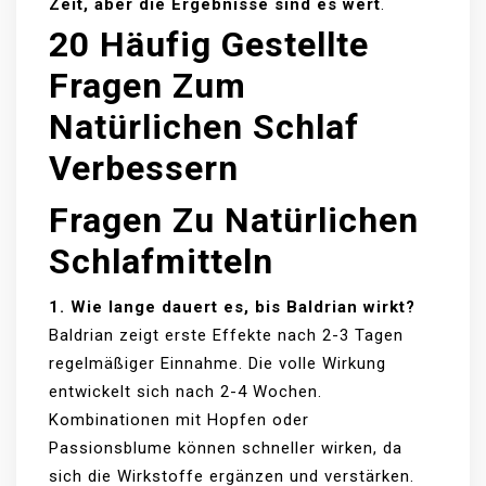
Zeit, aber die Ergebnisse sind es wert
.
20 Häufig Gestellte
Fragen Zum
Natürlichen Schlaf
Verbessern
Fragen Zu Natürlichen
Schlafmitteln
1. Wie lange dauert es, bis Baldrian wirkt?
Baldrian zeigt erste Effekte nach 2-3 Tagen
regelmäßiger Einnahme. Die volle Wirkung
entwickelt sich nach 2-4 Wochen.
Kombinationen mit Hopfen oder
Passionsblume können schneller wirken, da
sich die Wirkstoffe ergänzen und verstärken.