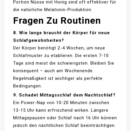
Portion Nüsse mit Honig sind oft effektiver für
die natürliche Melatonin-Produktion.
Fragen Zu Routinen
8. Wie lange braucht der Körper für neue
Schlafgewohnheiten?
Der Körper benötigt 2-4 Wochen, um neue
Schlafmuster zu etablieren. Die ersten 7-10
Tage sind meist die schwierigsten. Bleiben Sie
konsequent – auch am Wochenende.
Regelmäßigkeit ist wichtiger als perfekte
Bedingungen.
9. Schadet Mittagsschlaf dem Nachtschlaf?
Ein Power-Nap von 10-20 Minuten zwischen
13-15 Uhr kann erfrischend wirken. Längere
Mittagspausen oder Schlaf nach 16 Uhr können
jedoch den nächtlichen Schlaf beeinträchtigen.