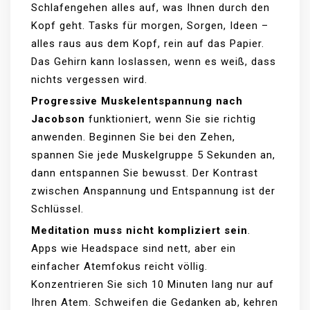
Schlafengehen alles auf, was Ihnen durch den
Kopf geht. Tasks für morgen, Sorgen, Ideen –
alles raus aus dem Kopf, rein auf das Papier.
Das Gehirn kann loslassen, wenn es weiß, dass
nichts vergessen wird.
Progressive Muskelentspannung nach
Jacobson
funktioniert, wenn Sie sie richtig
anwenden. Beginnen Sie bei den Zehen,
spannen Sie jede Muskelgruppe 5 Sekunden an,
dann entspannen Sie bewusst. Der Kontrast
zwischen Anspannung und Entspannung ist der
Schlüssel.
Meditation muss nicht kompliziert sein
.
Apps wie Headspace sind nett, aber ein
einfacher Atemfokus reicht völlig.
Konzentrieren Sie sich 10 Minuten lang nur auf
Ihren Atem. Schweifen die Gedanken ab, kehren