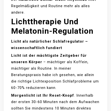
Regelmäßigkeit und Routine mehr als alles
andere.
Lichttherapie Und
Melatonin-Regulation
Licht als natürlicher Schlafregulator –
wissenschaftlich fundiert
Licht ist der mächtigste Zeitgeber für
unseren Körper
– mächtiger als Koffein,
mächtiger als Routine. In meiner
Beratungspraxis habe ich gesehen, wie allein
die richtige Lichtexposition Schlafprobleme um
60-70% reduzieren kann.
Morgenlicht ist Ihr Reset-Knopf
. Innerhalb
der ersten 30-60 Minuten nach dem Aufwachen
sollten Sie mindestens 10 Minuten direktes