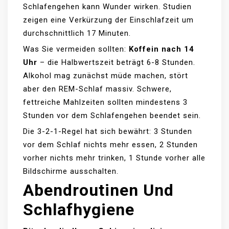
Schlafengehen kann Wunder wirken. Studien
zeigen eine Verkürzung der Einschlafzeit um
durchschnittlich 17 Minuten.
Was Sie vermeiden sollten:
Koffein nach 14
Uhr
– die Halbwertszeit beträgt 6-8 Stunden.
Alkohol mag zunächst müde machen, stört
aber den REM-Schlaf massiv. Schwere,
fettreiche Mahlzeiten sollten mindestens 3
Stunden vor dem Schlafengehen beendet sein.
Die 3-2-1-Regel hat sich bewährt: 3 Stunden
vor dem Schlaf nichts mehr essen, 2 Stunden
vorher nichts mehr trinken, 1 Stunde vorher alle
Bildschirme ausschalten.
Abendroutinen Und
Schlafhygiene