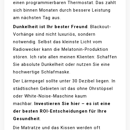
einen programmierbaren Thermostat. Das zahlt
sich binnen Monaten durch bessere Leistung
am nächsten Tag aus.
Dunkelheit ist Ihr bester Freund
. Blackout-
Vorhänge sind nicht luxuriös, sondern
notwendig. Selbst das kleinste Licht vom
Radiowecker kann die Melatonin-Produktion
stören. Ich rate allen meinen Klienten: Schaffen
Sie absolute Dunkelheit oder nutzen Sie eine
hochwertige Schlafmaske.
Der Lärmpegel sollte unter 30 Dezibel liegen. In
städtischen Gebieten ist das ohne Ohrstöpsel
oder White-Noise-Maschine kaum
machbar.
Investieren Sie hier – es ist eine
der besten ROI-Entscheidungen für Ihre
Gesundheit
.
Die Matratze und das Kissen werden oft