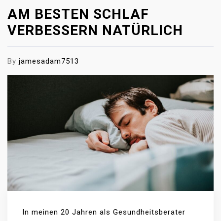
AM BESTEN SCHLAF
VERBESSERN NATÜRLICH
By
jamesadam7513
In meinen 20 Jahren als Gesundheitsberater