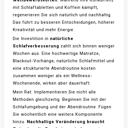
Wettbewerbsvorteil
. Während Ihre Konkurrenz
mit Schlaftabletten und Koffein kämpft,
regenerieren Sie sich natürlich und nachhaltig.
Das führt zu besseren Entscheidungen, höherer
Kreativität und mehr Energie.
Die Investition in
natürliche
Schlafverbesserung
zahlt sich binnen weniger
Wochen aus. Eine hochwertige Matratze,
Blackout-Vorhänge, natürliche Schlafmittel und
eine strukturierte Abendroutine kosten
zusammen weniger als ein Wellness-
Wochenende, wirken aber dauerhaft.
Mein Rat: Implementieren Sie nicht alle
Methoden gleichzeitig. Beginnen Sie mit der
Schlafumgebung und der Abendroutine. Fügen
Sie wöchentlich eine weitere Komponente
hinzu.
Nachhaltige Veränderung braucht