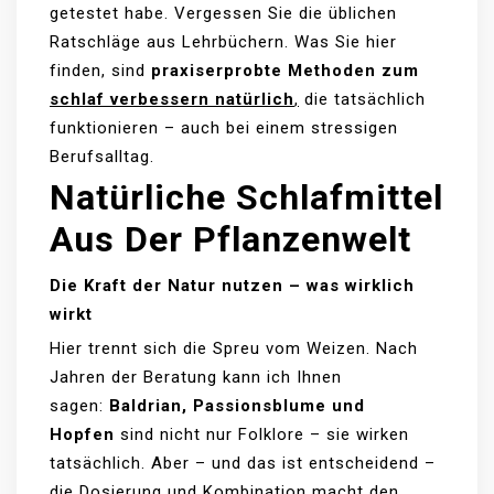
getestet habe. Vergessen Sie die üblichen
Ratschläge aus Lehrbüchern. Was Sie hier
finden, sind
praxiserprobte Methoden zum
schlaf verbessern natürlich
,
die tatsächlich
funktionieren – auch bei einem stressigen
Berufsalltag.
Natürliche Schlafmittel
Aus Der Pflanzenwelt
Die Kraft der Natur nutzen – was wirklich
wirkt
Hier trennt sich die Spreu vom Weizen. Nach
Jahren der Beratung kann ich Ihnen
sagen:
Baldrian, Passionsblume und
Hopfen
sind nicht nur Folklore – sie wirken
tatsächlich. Aber – und das ist entscheidend –
die Dosierung und Kombination macht den