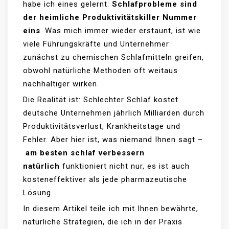
habe ich eines gelernt:
Schlafprobleme sind
der heimliche Produktivitätskiller Nummer
eins
. Was mich immer wieder erstaunt, ist wie
viele Führungskräfte und Unternehmer
zunächst zu chemischen Schlafmitteln greifen,
obwohl natürliche Methoden oft weitaus
nachhaltiger wirken.
Die Realität ist: Schlechter Schlaf kostet
deutsche Unternehmen jährlich Milliarden durch
Produktivitätsverlust, Krankheitstage und
Fehler. Aber hier ist, was niemand Ihnen sagt –
am besten schlaf verbessern
natürlich
funktioniert nicht nur, es ist auch
kosteneffektiver als jede pharmazeutische
Lösung.
In diesem Artikel teile ich mit Ihnen bewährte,
natürliche Strategien, die ich in der Praxis