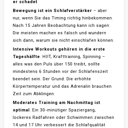
er schadet
Bewegung ist ein Schlafverstärker
– aber
nur, wenn Sie das Timing richtig hinbekommen.
Nach 15 Jahren Beobachtung kann ich sagen:
Die meisten machen es falsch und wundern
sich dann, warum sie nicht einschlafen können.
Intensive Workouts gehören in die erste
Tageshälfte
. HIIT, Krafttraining, Spinning –
alles was den Puls über 150 treibt, sollte
mindestens 6 Stunden vor der Schlafenszeit
beendet sein. Der Grund: Die erhöhte
Körpertemperatur und das Adrenalin brauchen
Zeit zum Abklingen.
Moderates Training am Nachmittag ist
optimal
. Ein 30-minütiger Spaziergang,
lockeres Radfahren oder Schwimmen zwischen
14 und 17 Uhr verbessert die Schlafqualität