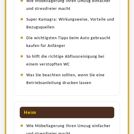
Wie Möbellagerung Ihren Umzug einfacher
und stressfreier macht
Super Kamagra: Wirkungsweise, Vorteile und
Bezugsquellen
Die wichtigsten Tipps beim Auto gebraucht
kaufen für Anfänger
So hilft die richtige Abflussreinigung bei
einem verstopften WC
Was Sie beachten sollten, wenn Sie eine
Betriebsanleitung drucken lassen
Heim
Wie Möbellagerung Ihren Umzug einfacher
und stressfreier macht