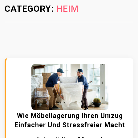
CATEGORY:
HEIM
Wie Möbellagerung Ihren Umzug
Einfacher Und Stressfreier Macht