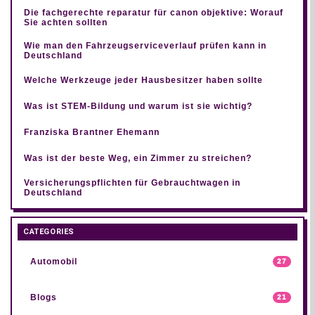
Die fachgerechte reparatur für canon objektive: Worauf
Sie achten sollten
Wie man den Fahrzeugserviceverlauf prüfen kann in
Deutschland
Welche Werkzeuge jeder Hausbesitzer haben sollte
Was ist STEM-Bildung und warum ist sie wichtig?
Franziska Brantner Ehemann
Was ist der beste Weg, ein Zimmer zu streichen?
Versicherungspflichten für Gebrauchtwagen in
Deutschland
CATEGORIES
Automobil
27
Blogs
21