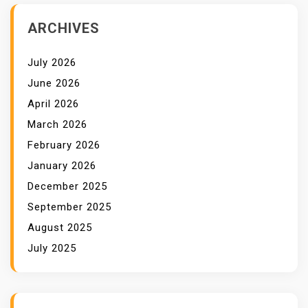
ARCHIVES
July 2026
June 2026
April 2026
March 2026
February 2026
January 2026
December 2025
September 2025
August 2025
July 2025