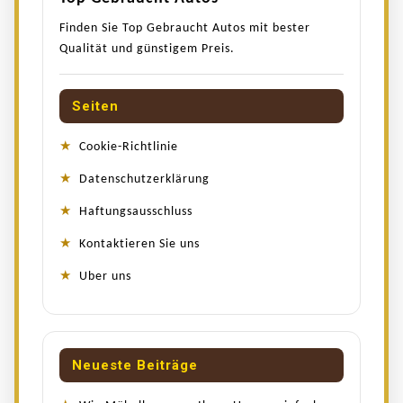
Finden Sie Top Gebraucht Autos mit bester
Qualität und günstigem Preis.
Seiten
Cookie-Richtlinie
Datenschutzerklärung
Haftungsausschluss
Kontaktieren Sie uns
Uber uns
Neueste Beiträge