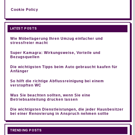
Cookie Policy
LATEST POSTS
Wie Möbellagerung Ihren Umzug einfacher und
stressfreier macht
Super Kamagra: Wirkungsweise, Vorteile und
Bezugsquellen
Die wichtigsten Tipps beim Auto gebraucht kaufen für
Anfänger
So hilft die richtige Abflussreinigung bei einem
verstopften WC
Was Sie beachten sollten, wenn Sie eine
Betriebsanleitung drucken lassen
Die wichtigsten Dienstleistungen, die jeder Hausbesitzer
bei einer Renovierung in Anspruch nehmen sollte
TRENDING POSTS