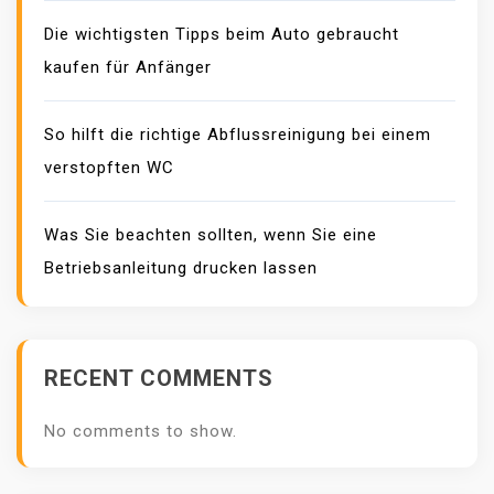
E
Die wichtigsten Tipps beim Auto gebraucht
R
kaufen für Anfänger
T
So hilft die richtige Abflussreinigung bei einem
verstopften WC
Was Sie beachten sollten, wenn Sie eine
Betriebsanleitung drucken lassen
RECENT COMMENTS
No comments to show.