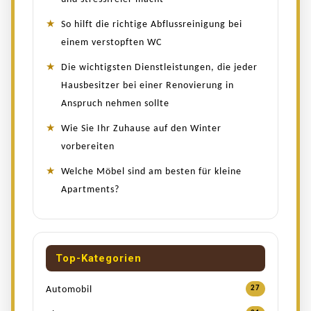
So hilft die richtige Abflussreinigung bei
einem verstopften WC
Die wichtigsten Dienstleistungen, die jeder
Hausbesitzer bei einer Renovierung in
Anspruch nehmen sollte
Wie Sie Ihr Zuhause auf den Winter
vorbereiten
Welche Möbel sind am besten für kleine
Apartments?
Top-Kategorien
Automobil
27