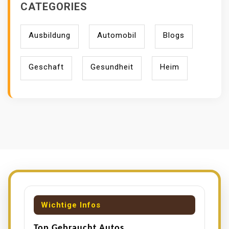
CATEGORIES
Ausbildung
Automobil
Blogs
Geschaft
Gesundheit
Heim
Wichtige Infos
Top Gebraucht Autos