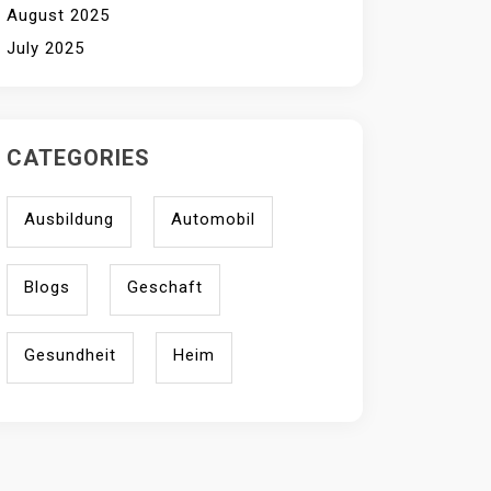
August 2025
July 2025
CATEGORIES
Ausbildung
Automobil
Blogs
Geschaft
Gesundheit
Heim