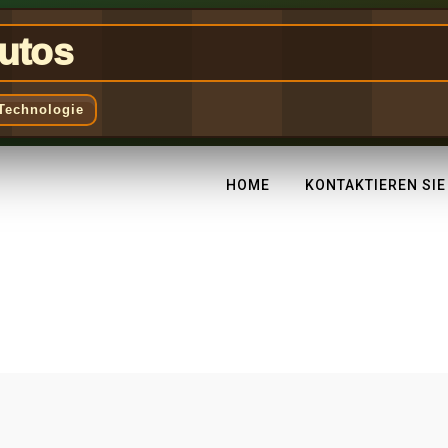
utos
Technologie
HOME
KONTAKTIEREN SIE