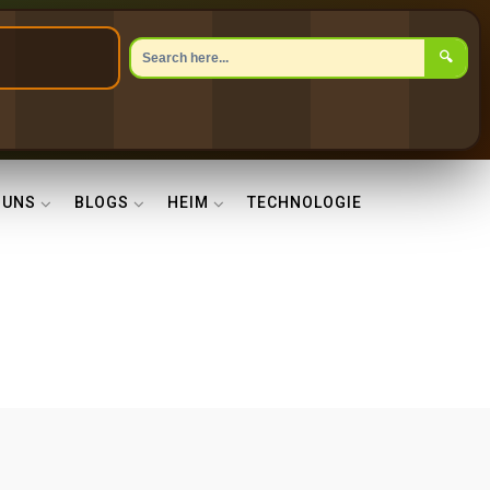
🔍
 UNS
BLOGS
HEIM
TECHNOLOGIE