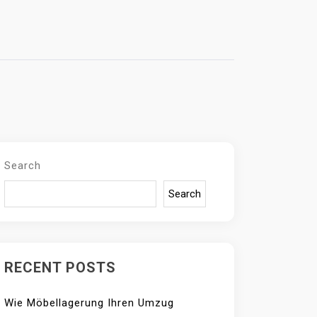
Search
Search
RECENT POSTS
Wie Möbellagerung Ihren Umzug