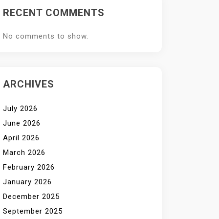
RECENT COMMENTS
No comments to show.
ARCHIVES
July 2026
June 2026
April 2026
March 2026
February 2026
January 2026
December 2025
September 2025