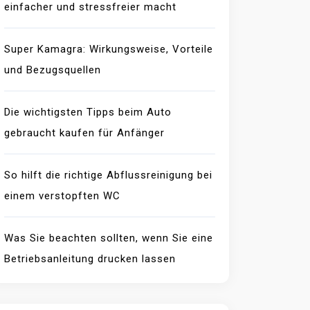
einfacher und stressfreier macht
Super Kamagra: Wirkungsweise, Vorteile
und Bezugsquellen
Die wichtigsten Tipps beim Auto
gebraucht kaufen für Anfänger
So hilft die richtige Abflussreinigung bei
einem verstopften WC
Was Sie beachten sollten, wenn Sie eine
Betriebsanleitung drucken lassen