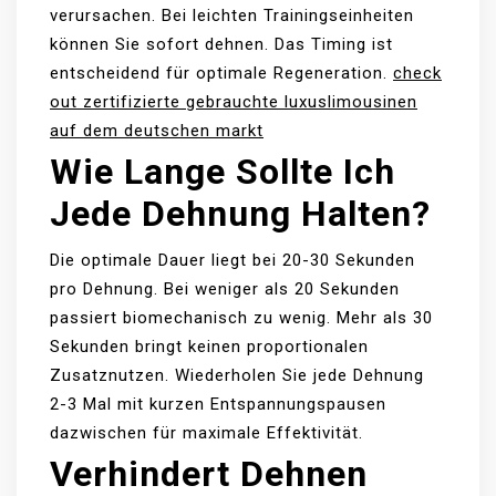
verursachen. Bei leichten Trainingseinheiten
können Sie sofort dehnen. Das Timing ist
entscheidend für optimale Regeneration.
check
out zertifizierte gebrauchte luxuslimousinen
auf dem deutschen markt
Wie Lange Sollte Ich
Jede Dehnung Halten?
Die optimale Dauer liegt bei 20-30 Sekunden
pro Dehnung. Bei weniger als 20 Sekunden
passiert biomechanisch zu wenig. Mehr als 30
Sekunden bringt keinen proportionalen
Zusatznutzen. Wiederholen Sie jede Dehnung
2-3 Mal mit kurzen Entspannungspausen
dazwischen für maximale Effektivität.
Verhindert Dehnen