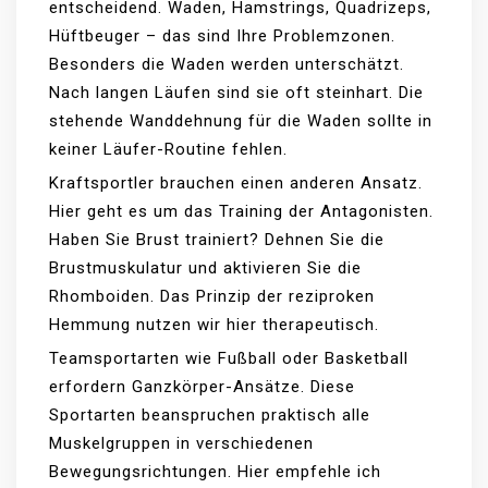
entscheidend. Waden, Hamstrings, Quadrizeps,
Hüftbeuger – das sind Ihre Problemzonen.
Besonders die Waden werden unterschätzt.
Nach langen Läufen sind sie oft steinhart. Die
stehende Wanddehnung für die Waden sollte in
keiner Läufer-Routine fehlen.
Kraftsportler brauchen einen anderen Ansatz.
Hier geht es um das Training der Antagonisten.
Haben Sie Brust trainiert? Dehnen Sie die
Brustmuskulatur und aktivieren Sie die
Rhomboiden. Das Prinzip der reziproken
Hemmung nutzen wir hier therapeutisch.
Teamsportarten wie Fußball oder Basketball
erfordern Ganzkörper-Ansätze. Diese
Sportarten beanspruchen praktisch alle
Muskelgruppen in verschiedenen
Bewegungsrichtungen. Hier empfehle ich