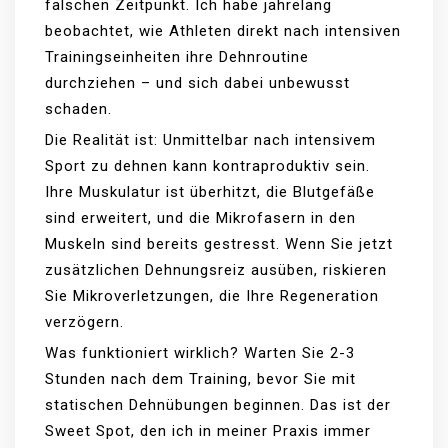
falschen Zeitpunkt. Ich habe jahrelang
beobachtet, wie Athleten direkt nach intensiven
Trainingseinheiten ihre Dehnroutine
durchziehen – und sich dabei unbewusst
schaden.
Die Realität ist: Unmittelbar nach intensivem
Sport zu dehnen kann kontraproduktiv sein.
Ihre Muskulatur ist überhitzt, die Blutgefäße
sind erweitert, und die Mikrofasern in den
Muskeln sind bereits gestresst. Wenn Sie jetzt
zusätzlichen Dehnungsreiz ausüben, riskieren
Sie Mikroverletzungen, die Ihre Regeneration
verzögern.
Was funktioniert wirklich? Warten Sie 2-3
Stunden nach dem Training, bevor Sie mit
statischen Dehnübungen beginnen. Das ist der
Sweet Spot, den ich in meiner Praxis immer