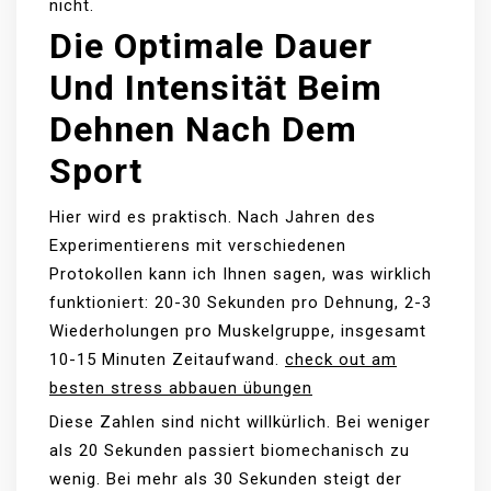
nicht.
Die Optimale Dauer
Und Intensität Beim
Dehnen Nach Dem
Sport
Hier wird es praktisch. Nach Jahren des
Experimentierens mit verschiedenen
Protokollen kann ich Ihnen sagen, was wirklich
funktioniert: 20-30 Sekunden pro Dehnung, 2-3
Wiederholungen pro Muskelgruppe, insgesamt
10-15 Minuten Zeitaufwand.
check out am
besten stress abbauen übungen
Diese Zahlen sind nicht willkürlich. Bei weniger
als 20 Sekunden passiert biomechanisch zu
wenig. Bei mehr als 30 Sekunden steigt der