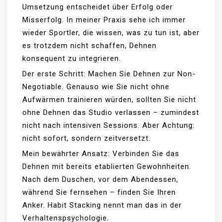
Umsetzung entscheidet über Erfolg oder
Misserfolg. In meiner Praxis sehe ich immer
wieder Sportler, die wissen, was zu tun ist, aber
es trotzdem nicht schaffen, Dehnen
konsequent zu integrieren.
Der erste Schritt: Machen Sie Dehnen zur Non-
Negotiable. Genauso wie Sie nicht ohne
Aufwärmen trainieren würden, sollten Sie nicht
ohne Dehnen das Studio verlassen – zumindest
nicht nach intensiven Sessions. Aber Achtung:
nicht sofort, sondern zeitversetzt.
Mein bewährter Ansatz: Verbinden Sie das
Dehnen mit bereits etablierten Gewohnheiten.
Nach dem Duschen, vor dem Abendessen,
während Sie fernsehen – finden Sie Ihren
Anker. Habit Stacking nennt man das in der
Verhaltenspsychologie.