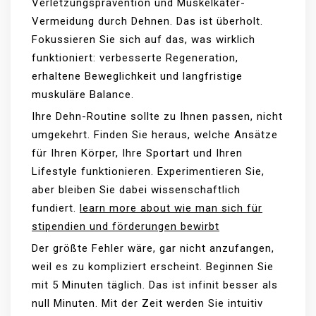
Verletzungsprävention und Muskelkater-
Vermeidung durch Dehnen. Das ist überholt.
Fokussieren Sie sich auf das, was wirklich
funktioniert: verbesserte Regeneration,
erhaltene Beweglichkeit und langfristige
muskuläre Balance.
Ihre Dehn-Routine sollte zu Ihnen passen, nicht
umgekehrt. Finden Sie heraus, welche Ansätze
für Ihren Körper, Ihre Sportart und Ihren
Lifestyle funktionieren. Experimentieren Sie,
aber bleiben Sie dabei wissenschaftlich
fundiert.
learn more about wie man sich für
stipendien und förderungen bewirbt
Der größte Fehler wäre, gar nicht anzufangen,
weil es zu kompliziert erscheint. Beginnen Sie
mit 5 Minuten täglich. Das ist infinit besser als
null Minuten. Mit der Zeit werden Sie intuitiv