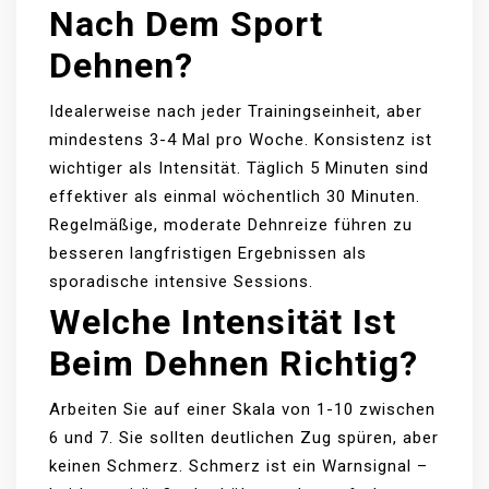
Nach Dem Sport
Dehnen?
Idealerweise nach jeder Trainingseinheit, aber
mindestens 3-4 Mal pro Woche. Konsistenz ist
wichtiger als Intensität. Täglich 5 Minuten sind
effektiver als einmal wöchentlich 30 Minuten.
Regelmäßige, moderate Dehnreize führen zu
besseren langfristigen Ergebnissen als
sporadische intensive Sessions.
Welche Intensität Ist
Beim Dehnen Richtig?
Arbeiten Sie auf einer Skala von 1-10 zwischen
6 und 7. Sie sollten deutlichen Zug spüren, aber
keinen Schmerz. Schmerz ist ein Warnsignal –