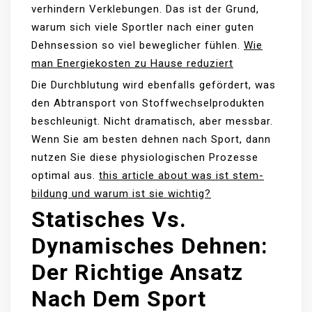
verhindern Verklebungen. Das ist der Grund,
warum sich viele Sportler nach einer guten
Dehnsession so viel beweglicher fühlen.
Wie
man Energiekosten zu Hause reduziert
Die Durchblutung wird ebenfalls gefördert, was
den Abtransport von Stoffwechselprodukten
beschleunigt. Nicht dramatisch, aber messbar.
Wenn Sie am besten dehnen nach Sport, dann
nutzen Sie diese physiologischen Prozesse
optimal aus.
this article about was ist stem-
bildung und warum ist sie wichtig?
Statisches Vs.
Dynamisches Dehnen:
Der Richtige Ansatz
Nach Dem Sport