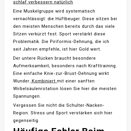
schlaf verbessern natürlich
Eine Muskelgruppe wird systematisch
vernachlässigt: die Hüftbeuger. Diese sitzen bei
den meisten Menschen bereits durch das viele
Sitzen verkürzt fest. Sport verstärkt diese
Problematik. Die Piriformis-Dehnung, die ich
seit Jahren empfehle, ist hier Gold wert.
Der untere Rücken braucht besondere
Aufmerksamkeit, besonders nach Krafttraining.
Eine einfache Knie-zur-Brust-Dehnung wirkt
Wunder.
Kombiniert
mit einer sanften
Wirbelsäulenrotation lösen Sie hier die meisten
Spannungen.
Vergessen Sie nicht die Schulter-Nacken-
Region. Stress und Sport verstärken sich hier
gegenseitig.