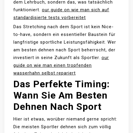
dem Lehrbuch, sondern das, was tatsächlich
funktioniert.
our guide on wie man sich auf
standardisierte tests vorbereitet
Das Stretching nach dem Sport ist kein Nice-
to-have, sondern ein essentieller Baustein für
langfristige sportliche Leistungsfähigkeit. Wer
am besten dehnen nach Sport beherrscht, der
investiert in seine Zukunft als Sportler.
our
guide on wie man einen tropfenden
wasserhahn selbst repariert
Das Perfekte Timing:
Wann Sie Am Besten
Dehnen Nach Sport
Hier ist etwas, worüber niemand gerne spricht:
Die meisten Sportler dehnen sich zum völlig