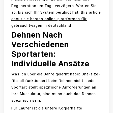
Regeneration um Tage verzögern. Warten Sie
ab, bis sich Ihr System beruhigt hat.
this article
about die besten online-plattformen für
gebrauchtwagen in deutschland
Dehnen Nach
Verschiedenen
Sportarten:
Individuelle Ansätze
Was ich über die Jahre gelernt habe: One-size-
fits-all funktioniert beim Dehnen nicht. Jede
Sportart stellt spezifische Anforderungen an
Ihre Muskulatur, also muss auch das Dehnen
spezifisch sein.
Für Läufer ist die untere Körperhälfte