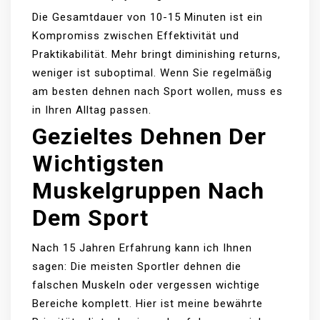
Die Gesamtdauer von 10-15 Minuten ist ein
Kompromiss zwischen Effektivität und
Praktikabilität. Mehr bringt diminishing returns,
weniger ist suboptimal. Wenn Sie regelmäßig
am besten dehnen nach Sport wollen, muss es
in Ihren Alltag passen.
Gezieltes Dehnen Der
Wichtigsten
Muskelgruppen Nach
Dem Sport
Nach 15 Jahren Erfahrung kann ich Ihnen
sagen: Die meisten Sportler dehnen die
falschen Muskeln oder vergessen wichtige
Bereiche komplett. Hier ist meine bewährte