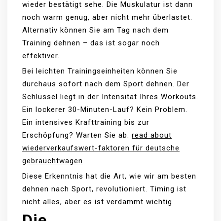
wieder bestätigt sehe. Die Muskulatur ist dann
noch warm genug, aber nicht mehr überlastet.
Alternativ können Sie am Tag nach dem
Training dehnen – das ist sogar noch
effektiver.
Bei leichten Trainingseinheiten können Sie
durchaus sofort nach dem Sport dehnen. Der
Schlüssel liegt in der Intensität Ihres Workouts.
Ein lockerer 30-Minuten-Lauf? Kein Problem.
Ein intensives Krafttraining bis zur
Erschöpfung? Warten Sie ab.
read about
wiederverkaufswert-faktoren für deutsche
gebrauchtwagen
Diese Erkenntnis hat die Art, wie wir am besten
dehnen nach Sport, revolutioniert. Timing ist
nicht alles, aber es ist verdammt wichtig.
Die