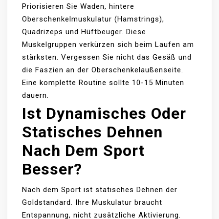
Priorisieren Sie Waden, hintere
Oberschenkelmuskulatur (Hamstrings),
Quadrizeps und Hüftbeuger. Diese
Muskelgruppen verkürzen sich beim Laufen am
stärksten. Vergessen Sie nicht das Gesäß und
die Faszien an der Oberschenkelaußenseite.
Eine komplette Routine sollte 10-15 Minuten
dauern.
Ist Dynamisches Oder
Statisches Dehnen
Nach Dem Sport
Besser?
Nach dem Sport ist statisches Dehnen der
Goldstandard. Ihre Muskulatur braucht
Entspannung, nicht zusätzliche Aktivierung.