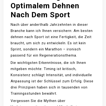
Optimalem Dehnen
Nach Dem Sport
Nach über anderthalb Jahrzehnten in dieser
Branche kann ich Ihnen versichern: Am besten
dehnen nach Sport ist eine Fertigkeit, die Zeit
braucht, um sich zu entwickeln. Es ist kein
Sprint, sondern ein Marathon – ironisch
passend für ein Regenerationsthema.
Die wichtigsten Erkenntnisse, die ich Ihnen
mitgeben möchte: Timing ist kritisch,
Konsistenz schlägt Intensität, und individuelle
Anpassung ist der Schlüssel zum Erfolg. Diese
drei Prinzipien haben sich in tausenden von
Trainingsstunden bewährt.
Vergessen Sie die Mythen über