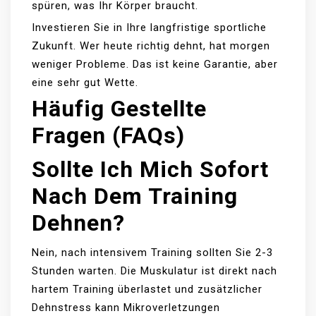
spüren, was Ihr Körper braucht.
Investieren Sie in Ihre langfristige sportliche
Zukunft. Wer heute richtig dehnt, hat morgen
weniger Probleme. Das ist keine Garantie, aber
eine sehr gut Wette.
Häufig Gestellte
Fragen (FAQs)
Sollte Ich Mich Sofort
Nach Dem Training
Dehnen?
Nein, nach intensivem Training sollten Sie 2-3
Stunden warten. Die Muskulatur ist direkt nach
hartem Training überlastet und zusätzlicher
Dehnstress kann Mikroverletzungen