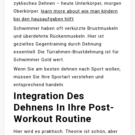
zyklisches Dehnen – heute Unterkörper, morgen
Oberkörper.
learn more about wie man kindern
bei den hausaufgaben hilft
Schwimmer haben oft verkürzte Brustmuskeln
und überdehnte Rückenmuskeln. Hier ist
gezieltes Gegentraining durch Dehnung
essentiell. Die Türrahmen-Brustdehnung ist für
Schwimmer Gold wert.
Wenn Sie am besten dehnen nach Sport wollen,
müssen Sie Ihre Sportart verstehen und
entsprechend handeln.
Integration Des
Dehnens In Ihre Post-
Workout Routine
Hier wird es praktisch. Theorie ist schön, aber