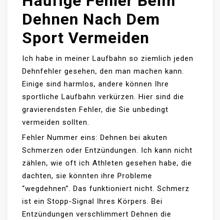
Häufige Fehler Beim
Dehnen Nach Dem
Sport Vermeiden
Ich habe in meiner Laufbahn so ziemlich jeden
Dehnfehler gesehen, den man machen kann.
Einige sind harmlos, andere können Ihre
sportliche Laufbahn verkürzen. Hier sind die
gravierendsten Fehler, die Sie unbedingt
vermeiden sollten.
Fehler Nummer eins: Dehnen bei akuten
Schmerzen oder Entzündungen. Ich kann nicht
zählen, wie oft ich Athleten gesehen habe, die
dachten, sie könnten ihre Probleme
“wegdehnen”. Das funktioniert nicht. Schmerz
ist ein Stopp-Signal Ihres Körpers. Bei
Entzündungen verschlimmert Dehnen die