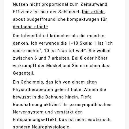
Nutzen nicht proportional zum Zeitaufwand.
Effizienz ist hier der Schlüssel.
this article
about budgetfreundliche kompaktwagen für
deutsche städte
Die Intensität ist kritischer als die meisten
denken. Ich verwende die 1-10 Skala: 1 ist “ich
spüre nichts”, 10 ist “das tut weh”. Sie wollen
zwischen 6 und 7 arbeiten. Bei 8 oder höher
verkrampft der Muskel und Sie erreichen das
Gegenteil.
Ein Geheimnis, das ich von einem alten
Physiotherapeuten gelernt habe: Atmen Sie
bewusst in die Dehnung hinein. Tiefe
Bauchatmung aktiviert Ihr parasympathisches
Nervensystem und verstärkt den
Entspannungseffekt. Das ist nicht esoterisch,
sondern Neurophysiologie.