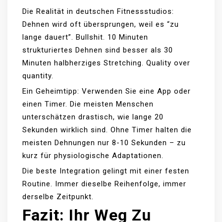
Die Realität in deutschen Fitnessstudios:
Dehnen wird oft übersprungen, weil es “zu
lange dauert”. Bullshit. 10 Minuten
strukturiertes Dehnen sind besser als 30
Minuten halbherziges Stretching. Quality over
quantity.
Ein Geheimtipp: Verwenden Sie eine App oder
einen Timer. Die meisten Menschen
unterschätzen drastisch, wie lange 20
Sekunden wirklich sind. Ohne Timer halten die
meisten Dehnungen nur 8-10 Sekunden – zu
kurz für physiologische Adaptationen.
Die beste Integration gelingt mit einer festen
Routine. Immer dieselbe Reihenfolge, immer
derselbe Zeitpunkt.
Fazit: Ihr Weg Zu