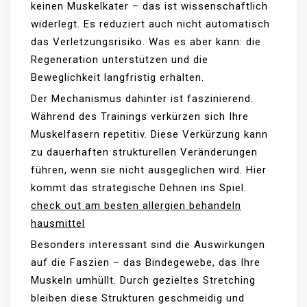
keinen Muskelkater – das ist wissenschaftlich
widerlegt. Es reduziert auch nicht automatisch
das Verletzungsrisiko. Was es aber kann: die
Regeneration unterstützen und die
Beweglichkeit langfristig erhalten.
Der Mechanismus dahinter ist faszinierend.
Während des Trainings verkürzen sich Ihre
Muskelfasern repetitiv. Diese Verkürzung kann
zu dauerhaften strukturellen Veränderungen
führen, wenn sie nicht ausgeglichen wird. Hier
kommt das strategische Dehnen ins Spiel.
check out am besten allergien behandeln
hausmittel
Besonders interessant sind die Auswirkungen
auf die Faszien – das Bindegewebe, das Ihre
Muskeln umhüllt. Durch gezieltes Stretching
bleiben diese Strukturen geschmeidig und