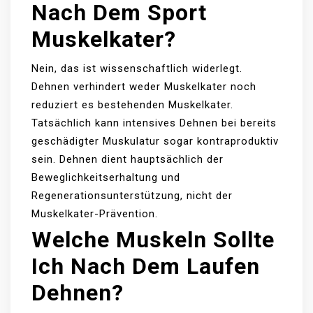
Nach Dem Sport
Muskelkater?
Nein, das ist wissenschaftlich widerlegt.
Dehnen verhindert weder Muskelkater noch
reduziert es bestehenden Muskelkater.
Tatsächlich kann intensives Dehnen bei bereits
geschädigter Muskulatur sogar kontraproduktiv
sein. Dehnen dient hauptsächlich der
Beweglichkeitserhaltung und
Regenerationsunterstützung, nicht der
Muskelkater-Prävention.
Welche Muskeln Sollte
Ich Nach Dem Laufen
Dehnen?