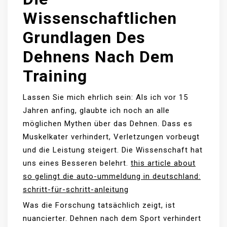
Wissenschaftlichen
Grundlagen Des
Dehnens Nach Dem
Training
Lassen Sie mich ehrlich sein: Als ich vor 15
Jahren anfing, glaubte ich noch an alle
möglichen Mythen über das Dehnen. Dass es
Muskelkater verhindert, Verletzungen vorbeugt
und die Leistung steigert. Die Wissenschaft hat
uns eines Besseren belehrt.
this article about
so gelingt die auto-ummeldung in deutschland:
schritt-für-schritt-anleitung
Was die Forschung tatsächlich zeigt, ist
nuancierter. Dehnen nach dem Sport verhindert