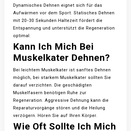
Dynamisches Dehnen eignet sich für das
Aufwärmen vor dem Sport. Statisches Dehnen
mit 20-30 Sekunden Haltezeit fördert die
Entspannung und unterstützt die Regeneration
optimal.
Kann Ich Mich Bei
Muskelkater Dehnen?
Bei leichtem Muskelkater ist sanftes Dehnen
möglich, bei starkem Muskelkater sollten Sie
darauf verzichten. Die geschädigten
Muskelfasern benötigen Ruhe zur
Regeneration. Aggressive Dehnung kann die
Reparaturvorgänge stören und die Heilung
verzögern. Hören Sie auf Ihren Körper.
Wie Oft Sollte Ich Mich