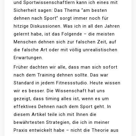
und Sportwissenschaftlern kann ich eines mit
Sicherheit sagen: Das Thema “am besten
dehnen nach Sport” sorgt immer noch für
hitzige Diskussionen. Was ich in all den Jahren
gelernt habe, ist das Folgende – die meisten
Menschen dehnen sich zur falschen Zeit, auf
die falsche Art oder mit völlig unrealistischen
Erwartungen.
Früher dachten wir alle, dass man sich sofort
nach dem Training dehnen sollte. Das war
Standard in jedem Fitnessstudio. Heute wissen
wir es besser. Die Wissenschaft hat uns
gezeigt, dass timing alles ist, wenn es um
effektives Dehnen nach dem Sport geht. In
diesem Artikel teile ich mit Ihnen die
bewährtesten Strategien, die ich in meiner
Praxis entwickelt habe – nicht die Theorie aus