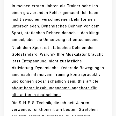
In meinen ersten Jahren als Trainer habe ich
einen gravierenden Fehler gemacht: Ich habe
nicht zwischen verschiedenen Dehnformen
unterschieden. Dynamisches Dehnen vor dem
Sport, statisches Dehnen danach – das klingt
simpel, aber die Umsetzung ist entscheidend.
Nach dem Sport ist statisches Dehnen der
Goldstandard. Warum? Ihre Muskulatur braucht
jetzt Entspannung, nicht zusätzliche
Aktivierung. Dynamische, federnde Bewegungen
sind nach intensivem Training kontraproduktiv
und können sogar schädlich sein.
this article
about beste inzahlungsnahme-angebote für
alte autos in deutschland
Die S-H-E-S-Technik, die ich seit Jahren
verwende, funktioniert am besten: Stretchen