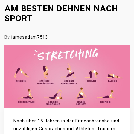
AM BESTEN DEHNEN NACH
SPORT
By
jamesadam7513
Nach über 15 Jahren in der Fitnessbranche und
unzähligen Gesprächen mit Athleten, Trainern