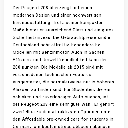
Der Peugeot 208 überzeugt mit einem
modernen Design und einer hochwertigen
Innenausstattung. Trotz seiner kompakten
Maße bietet er ausreichend Platz und ein gutes
Sicherheitsniveau. Die Gebrauchtpreise sind in
Deutschland sehr attraktiv, besonders bei
Modellen mit Benzinmotor. Auch in Sachen
Effizienz und Umweltfreundlichkeit kann der
208 punkten. Die Modelle ab 2015 sind mit
verschiedenen technischen Features
ausgestattet, die normalerweise nur in höheren
Klassen zu finden sind. Für Studenten, die ein
schickes und zuverlässiges Auto suchen, ist
der Peugeot 208 eine sehr gute Wahl. Er gehört
zweifellos zu den attraktivsten Optionen unter
den Affordable pre‑owned cars for students in
Germany.
am besten stress abbauen übungen