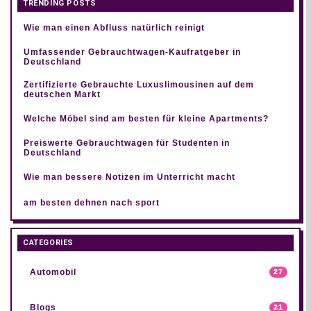
TRENDING POSTS
Wie man einen Abfluss natürlich reinigt
Umfassender Gebrauchtwagen-Kaufratgeber in
Deutschland
Zertifizierte Gebrauchte Luxuslimousinen auf dem
deutschen Markt
Welche Möbel sind am besten für kleine Apartments?
Preiswerte Gebrauchtwagen für Studenten in
Deutschland
Wie man bessere Notizen im Unterricht macht
am besten dehnen nach sport
CATEGORIES
Automobil
27
Blogs
21