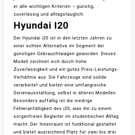
er alle wichtigen Kriterien – günstig,
zuverlässig und alltagstauglich.
Hyundai I20
Der Hyundai i20 ist in den letzten Jahren zu
einer echten Alternative im Segment der
günstigen Gebrauchtwagen geworden. Dieses
Modell zeichnet sich durch hohe
Zuverlässigkeit und ein gutes Preis-Leistungs-
Verhältnis aus. Die Fahrzeuge sind solide
verarbeitet und bieten eine umfangreiche
Serienausstattung, selbst in älteren Modellen.
Besonders auffällig ist die niedrige
Fehleranfälligkeit des i20, was ihn zu einem
sorgenfreien Begleiter im studentischen Alltag
macht. Der Innenraum ist funktional gestaltet
und bietet ausreichend Platz für zwei bis drei