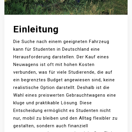
Einleitung
Die Suche nach einem geeigneten Fahrzeug
kann für Studenten in Deutschland eine
Herausforderung darstellen. Der Kauf eines
Neuwagens ist oft mit hohen Kosten
verbunden, was für viele Studierende, die auf
ein begrenztes Budget angewiesen sind, keine
realistische Option darstellt. Deshalb ist die
Wahl eines preiswerten Gebrauchtwagens eine
kluge und praktikable Lösung. Diese
Entscheidung ermöglicht es Studenten nicht
nur, mobil zu bleiben und den Alltag flexibler zu
gestalten, sondern auch finanziell