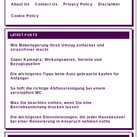
About Us
Contact Us
Privacy Policy
Disclaimer
Cookie Policy
LATEST POSTS
Wie Möbellagerung Ihren Umzug einfacher und
stressfreier macht
Super Kamagra: Wirkungsweise, Vorteile und
Bezugsquellen
Die wichtigsten Tipps beim Auto gebraucht kaufen für
Anfänger
So hilft die richtige Abflussreinigung bei einem
verstopften WC
Was Sie beachten sollten, wenn Sie eine
Betriebsanleitung drucken lassen
Die wichtigsten Dienstleistungen, die jeder Hausbesitzer
bei einer Renovierung in Anspruch nehmen sollte