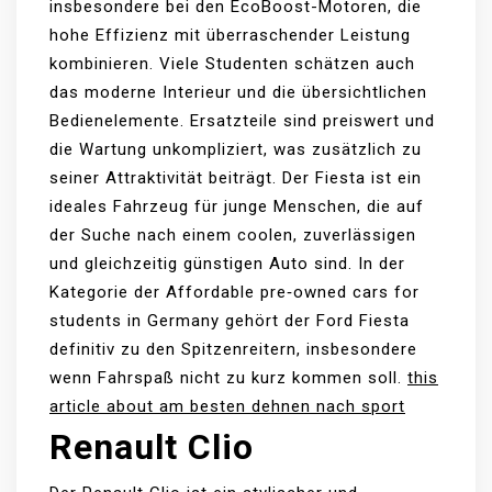
insbesondere bei den EcoBoost-Motoren, die
hohe Effizienz mit überraschender Leistung
kombinieren. Viele Studenten schätzen auch
das moderne Interieur und die übersichtlichen
Bedienelemente. Ersatzteile sind preiswert und
die Wartung unkompliziert, was zusätzlich zu
seiner Attraktivität beiträgt. Der Fiesta ist ein
ideales Fahrzeug für junge Menschen, die auf
der Suche nach einem coolen, zuverlässigen
und gleichzeitig günstigen Auto sind. In der
Kategorie der Affordable pre‑owned cars for
students in Germany gehört der Ford Fiesta
definitiv zu den Spitzenreitern, insbesondere
wenn Fahrspaß nicht zu kurz kommen soll.
this
article about am besten dehnen nach sport
Renault Clio