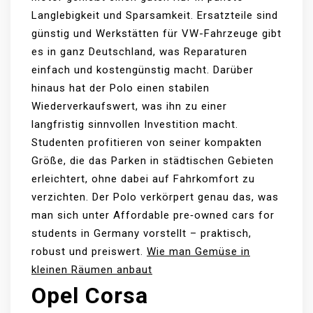
Langlebigkeit und Sparsamkeit. Ersatzteile sind
günstig und Werkstätten für VW-Fahrzeuge gibt
es in ganz Deutschland, was Reparaturen
einfach und kostengünstig macht. Darüber
hinaus hat der Polo einen stabilen
Wiederverkaufswert, was ihn zu einer
langfristig sinnvollen Investition macht.
Studenten profitieren von seiner kompakten
Größe, die das Parken in städtischen Gebieten
erleichtert, ohne dabei auf Fahrkomfort zu
verzichten. Der Polo verkörpert genau das, was
man sich unter Affordable pre‑owned cars for
students in Germany vorstellt – praktisch,
robust und preiswert.
Wie man Gemüse in
kleinen Räumen anbaut
Opel Corsa