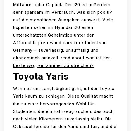
Mitfahrer oder Gepäck. Der i20 ist außerdem
sehr sparsam im Verbrauch, was sich positiv
auf die monatlichen Ausgaben auswirkt. Viele
Experten sehen im Hyundai i20 einen
unterschätzten Geheimtipp unter den
Affordable pre‑owned cars for students in
Germany – zuverlässig, unauffällig und
ökonomisch sinnvoll.
read about was ist der
beste weg, ein zimmer zu streichen?
Toyota Yaris
Wenn es um Langlebigkeit geht, ist der Toyota
Yaris kaum zu schlagen. Diese Qualität macht
ihn zu einer hervorragenden Wahl für
Studenten, die ein Fahrzeug suchen, das auch
nach vielen Kilometern zuverlässig bleibt. Die
Gebrauchtpreise für den Yaris sind fair, und die