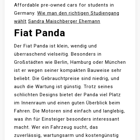
Affordable pre‑owned cars for students in
Germany.
Wie man den richtigen Studiengang
wählt
Sandra Maischberger Ehemann
Fiat Panda
Der Fiat Panda ist klein, wendig und
überraschend vielseitig. Besonders in
Großstädten wie Berlin, Hamburg oder München
ist er wegen seiner kompakten Bauweise sehr
beliebt. Die Gebrauchtpreise sind niedrig, und
auch die Wartung ist günstig. Trotz seines
schlichten Designs bietet der Panda viel Platz
im Innenraum und einen guten Überblick beim
Fahren. Die Motoren sind einfach und langlebig,
was ihn für Einsteiger besonders interessant
macht. Wer ein Fahrzeug sucht, das
zuverlässig, wartungsarm und kostengünstig