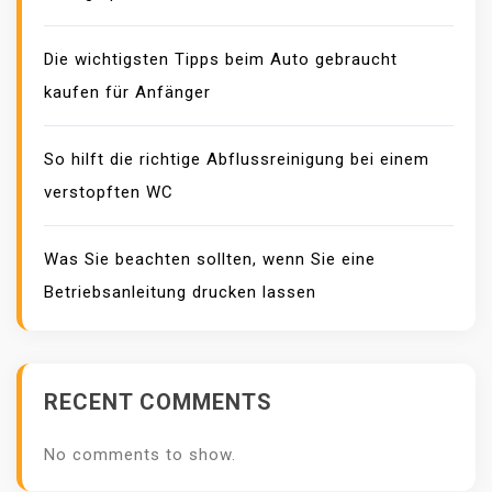
Die wichtigsten Tipps beim Auto gebraucht
kaufen für Anfänger
So hilft die richtige Abflussreinigung bei einem
verstopften WC
Was Sie beachten sollten, wenn Sie eine
Betriebsanleitung drucken lassen
RECENT COMMENTS
No comments to show.