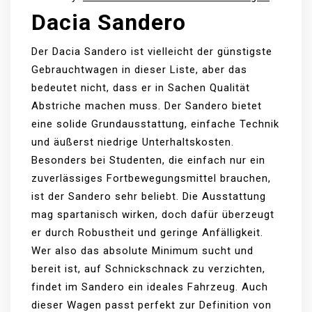
Dacia Sandero
Der Dacia Sandero ist vielleicht der günstigste
Gebrauchtwagen in dieser Liste, aber das
bedeutet nicht, dass er in Sachen Qualität
Abstriche machen muss. Der Sandero bietet
eine solide Grundausstattung, einfache Technik
und äußerst niedrige Unterhaltskosten.
Besonders bei Studenten, die einfach nur ein
zuverlässiges Fortbewegungsmittel brauchen,
ist der Sandero sehr beliebt. Die Ausstattung
mag spartanisch wirken, doch dafür überzeugt
er durch Robustheit und geringe Anfälligkeit.
Wer also das absolute Minimum sucht und
bereit ist, auf Schnickschnack zu verzichten,
findet im Sandero ein ideales Fahrzeug. Auch
dieser Wagen passt perfekt zur Definition von