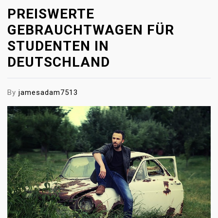
PREISWERTE
GEBRAUCHTWAGEN FÜR
STUDENTEN IN
DEUTSCHLAND
By
jamesadam7513