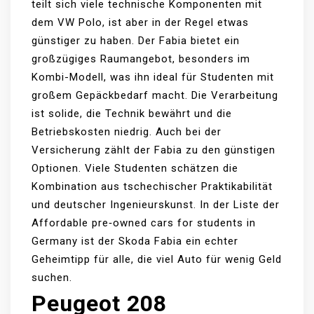
teilt sich viele technische Komponenten mit
dem VW Polo, ist aber in der Regel etwas
günstiger zu haben. Der Fabia bietet ein
großzügiges Raumangebot, besonders im
Kombi-Modell, was ihn ideal für Studenten mit
großem Gepäckbedarf macht. Die Verarbeitung
ist solide, die Technik bewährt und die
Betriebskosten niedrig. Auch bei der
Versicherung zählt der Fabia zu den günstigen
Optionen. Viele Studenten schätzen die
Kombination aus tschechischer Praktikabilität
und deutscher Ingenieurskunst. In der Liste der
Affordable pre‑owned cars for students in
Germany ist der Skoda Fabia ein echter
Geheimtipp für alle, die viel Auto für wenig Geld
suchen.
Peugeot 208