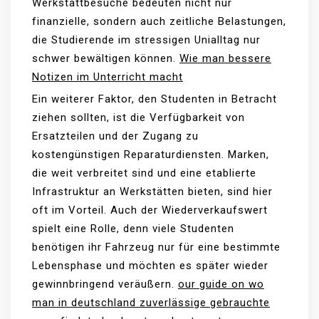
Werkstattbesuche bedeuten nicht nur
finanzielle, sondern auch zeitliche Belastungen,
die Studierende im stressigen Unialltag nur
schwer bewältigen können.
Wie man bessere
Notizen im Unterricht macht
Ein weiterer Faktor, den Studenten in Betracht
ziehen sollten, ist die Verfügbarkeit von
Ersatzteilen und der Zugang zu
kostengünstigen Reparaturdiensten. Marken,
die weit verbreitet sind und eine etablierte
Infrastruktur an Werkstätten bieten, sind hier
oft im Vorteil. Auch der Wiederverkaufswert
spielt eine Rolle, denn viele Studenten
benötigen ihr Fahrzeug nur für eine bestimmte
Lebensphase und möchten es später wieder
gewinnbringend veräußern.
our guide on wo
man in deutschland zuverlässige gebrauchte