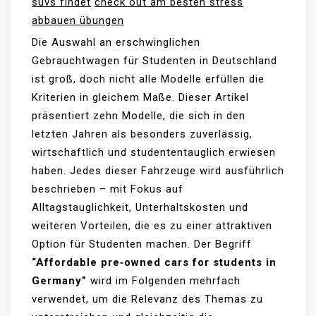
suvs findet
check out am besten stress
abbauen übungen
Die Auswahl an erschwinglichen
Gebrauchtwagen für Studenten in Deutschland
ist groß, doch nicht alle Modelle erfüllen die
Kriterien in gleichem Maße. Dieser Artikel
präsentiert zehn Modelle, die sich in den
letzten Jahren als besonders zuverlässig,
wirtschaftlich und studententauglich erwiesen
haben. Jedes dieser Fahrzeuge wird ausführlich
beschrieben – mit Fokus auf
Alltagstauglichkeit, Unterhaltskosten und
weiteren Vorteilen, die es zu einer attraktiven
Option für Studenten machen. Der Begriff
“Affordable pre‑owned cars for students in
Germany”
wird im Folgenden mehrfach
verwendet, um die Relevanz des Themas zu