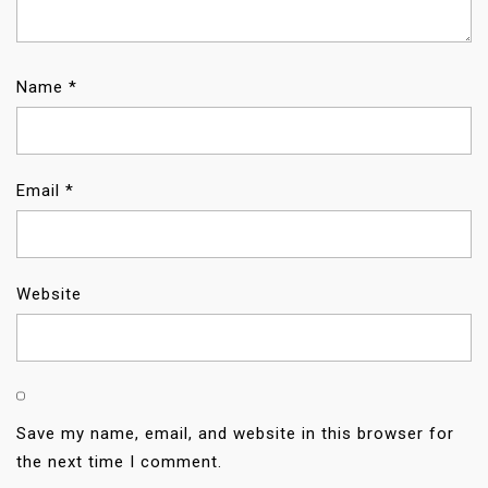
Name
*
Email
*
Website
Save my name, email, and website in this browser for
the next time I comment.