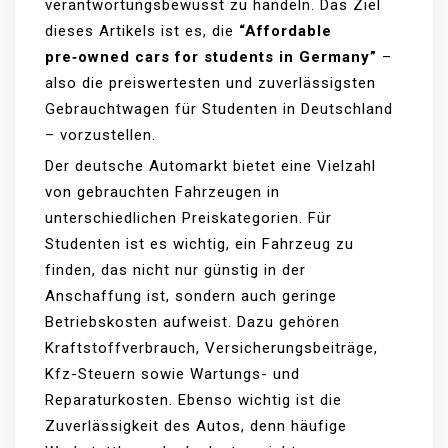
verantwortungsbewusst zu handeln. Das Ziel
dieses Artikels ist es, die
“Affordable
pre‑owned cars for students in Germany”
–
also die preiswertesten und zuverlässigsten
Gebrauchtwagen für Studenten in Deutschland
– vorzustellen.
Der deutsche Automarkt bietet eine Vielzahl
von gebrauchten Fahrzeugen in
unterschiedlichen Preiskategorien. Für
Studenten ist es wichtig, ein Fahrzeug zu
finden, das nicht nur günstig in der
Anschaffung ist, sondern auch geringe
Betriebskosten aufweist. Dazu gehören
Kraftstoffverbrauch, Versicherungsbeiträge,
Kfz-Steuern sowie Wartungs- und
Reparaturkosten. Ebenso wichtig ist die
Zuverlässigkeit des Autos, denn häufige