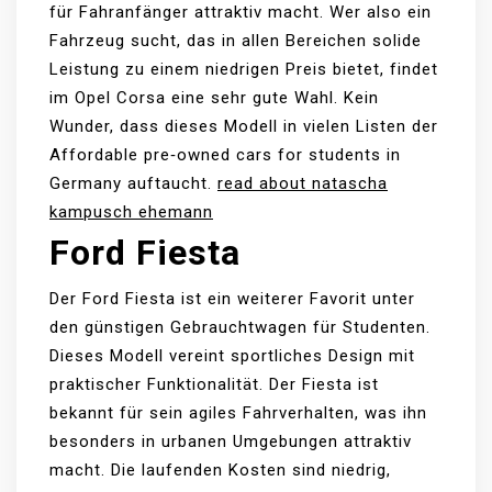
für Fahranfänger attraktiv macht. Wer also ein
Fahrzeug sucht, das in allen Bereichen solide
Leistung zu einem niedrigen Preis bietet, findet
im Opel Corsa eine sehr gute Wahl. Kein
Wunder, dass dieses Modell in vielen Listen der
Affordable pre‑owned cars for students in
Germany auftaucht.
read about natascha
kampusch ehemann
Ford Fiesta
Der Ford Fiesta ist ein weiterer Favorit unter
den günstigen Gebrauchtwagen für Studenten.
Dieses Modell vereint sportliches Design mit
praktischer Funktionalität. Der Fiesta ist
bekannt für sein agiles Fahrverhalten, was ihn
besonders in urbanen Umgebungen attraktiv
macht. Die laufenden Kosten sind niedrig,