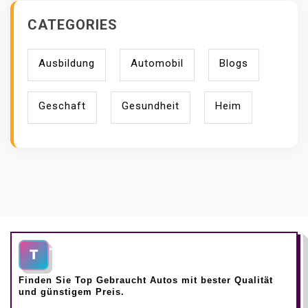
CATEGORIES
Ausbildung
Automobil
Blogs
Geschaft
Gesundheit
Heim
Top Gebraucht Autos
T
Finden Sie Top Gebraucht Autos mit bester Qualität
und günstigem Preis.