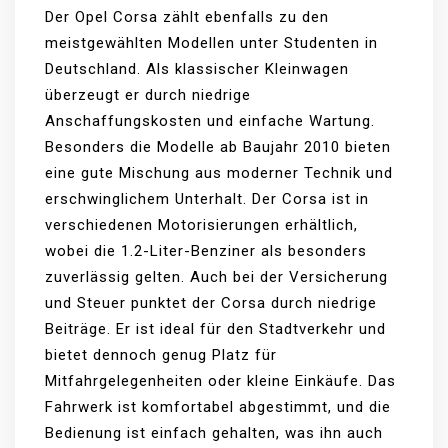
Der Opel Corsa zählt ebenfalls zu den
meistgewählten Modellen unter Studenten in
Deutschland. Als klassischer Kleinwagen
überzeugt er durch niedrige
Anschaffungskosten und einfache Wartung.
Besonders die Modelle ab Baujahr 2010 bieten
eine gute Mischung aus moderner Technik und
erschwinglichem Unterhalt. Der Corsa ist in
verschiedenen Motorisierungen erhältlich,
wobei die 1.2-Liter-Benziner als besonders
zuverlässig gelten. Auch bei der Versicherung
und Steuer punktet der Corsa durch niedrige
Beiträge. Er ist ideal für den Stadtverkehr und
bietet dennoch genug Platz für
Mitfahrgelegenheiten oder kleine Einkäufe. Das
Fahrwerk ist komfortabel abgestimmt, und die
Bedienung ist einfach gehalten, was ihn auch