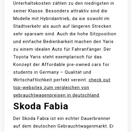
Unterhaltskosten zählen zu den niedrigsten in
seiner Klasse. Besonders attraktiv sind die
Modelle mit Hybridantrieb, da sie sowohl im
Stadtverkehr als auch auf längeren Strecken
sehr sparsam sind. Auch die hohe Sitzposition
und einfache Bedienbarkeit machen den Yaris
zu einem idealen Auto für Fahranfänger. Der
Toyota Yaris steht exemplarisch für das
Konzept der Affordable pre‑owned cars for
students in Germany – Qualität und
Wirtschaftlichkeit perfekt vereint.
check out
top-websites zum vergleichen von
gebrauchtwagenpreisen in deutschland
Skoda Fabia
Der Skoda Fabia ist ein echter Dauerbrenner
auf dem deutschen Gebrauchtwagenmarkt. Er