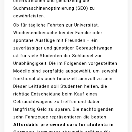
unterstreichen und gleichzeitig die
Suchmaschinenoptimierung (SEO) zu
gewährleisten.
Ob für tägliche Fahrten zur Universität,
Wochenendbesuche bei der Familie oder
spontane Ausflüge mit Freunden – ein
zuverlässiger und günstiger Gebrauchtwagen
ist für viele Studenten der Schlüssel zur
Unabhängigkeit. Die im Folgenden vorgestellten
Modelle sind sorgfältig ausgewählt, um sowohl
funktional als auch finanziell sinnvoll zu sein.
Dieser Leitfaden soll Studenten helfen, die
richtige Entscheidung beim Kauf eines
Gebrauchtwagens zu treffen und dabei
langfristig Geld zu sparen. Die nachfolgenden
zehn Fahrzeuge repräsentieren die besten
Affordable pre‑owned cars for students in