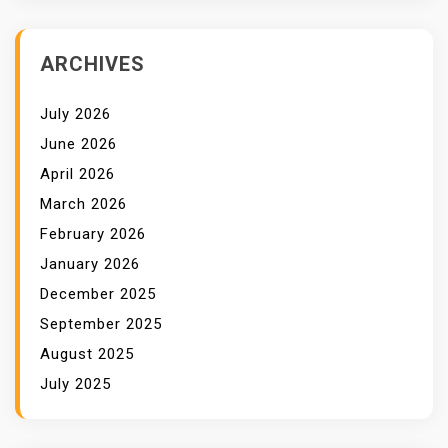
ARCHIVES
July 2026
June 2026
April 2026
March 2026
February 2026
January 2026
December 2025
September 2025
August 2025
July 2025