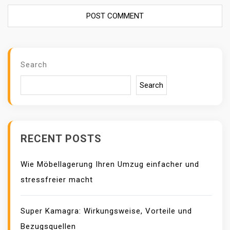
Search
Search
RECENT POSTS
Wie Möbellagerung Ihren Umzug einfacher und
stressfreier macht
Super Kamagra: Wirkungsweise, Vorteile und
Bezugsquellen