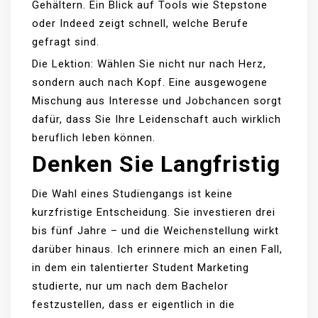
Gehältern. Ein Blick auf Tools wie Stepstone
oder Indeed zeigt schnell, welche Berufe
gefragt sind.
Die Lektion: Wählen Sie nicht nur nach Herz,
sondern auch nach Kopf. Eine ausgewogene
Mischung aus Interesse und Jobchancen sorgt
dafür, dass Sie Ihre Leidenschaft auch wirklich
beruflich leben können.
Denken Sie Langfristig
Die Wahl eines Studiengangs ist keine
kurzfristige Entscheidung. Sie investieren drei
bis fünf Jahre – und die Weichenstellung wirkt
darüber hinaus. Ich erinnere mich an einen Fall,
in dem ein talentierter Student Marketing
studierte, nur um nach dem Bachelor
festzustellen, dass er eigentlich in die