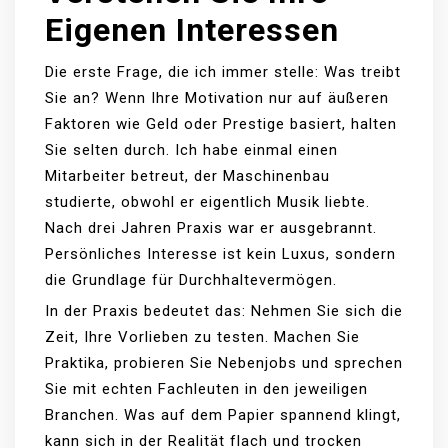
Eigenen Interessen
Die erste Frage, die ich immer stelle: Was treibt
Sie an? Wenn Ihre Motivation nur auf äußeren
Faktoren wie Geld oder Prestige basiert, halten
Sie selten durch. Ich habe einmal einen
Mitarbeiter betreut, der Maschinenbau
studierte, obwohl er eigentlich Musik liebte.
Nach drei Jahren Praxis war er ausgebrannt.
Persönliches Interesse ist kein Luxus, sondern
die Grundlage für Durchhaltevermögen.
In der Praxis bedeutet das: Nehmen Sie sich die
Zeit, Ihre Vorlieben zu testen. Machen Sie
Praktika, probieren Sie Nebenjobs und sprechen
Sie mit echten Fachleuten in den jeweiligen
Branchen. Was auf dem Papier spannend klingt,
kann sich in der Realität flach und trocken