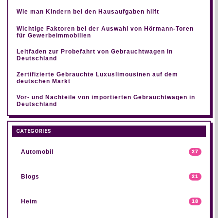
Wie man Kindern bei den Hausaufgaben hilft
Wichtige Faktoren bei der Auswahl von Hörmann-Toren
für Gewerbeimmobilien
Leitfaden zur Probefahrt von Gebrauchtwagen in
Deutschland
Zertifizierte Gebrauchte Luxuslimousinen auf dem
deutschen Markt
Vor- und Nachteile von importierten Gebrauchtwagen in
Deutschland
CATEGORIES
Automobil
27
Blogs
21
Heim
18