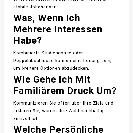
stabile Jobchancen.
Was, Wenn Ich
Mehrere Interessen
Habe?
Kombinierte Studiengänge oder
Doppelabschlüsse können eine Lösung sein,
um breitere Optionen abzudecken.
Wie Gehe Ich Mit
Familiärem Druck Um?
Kommunizieren Sie offen über Ihre Ziele und
erklären Sie, warum Ihre Wahl nachhaltig
sinnvoll ist.
Welche Persönliche