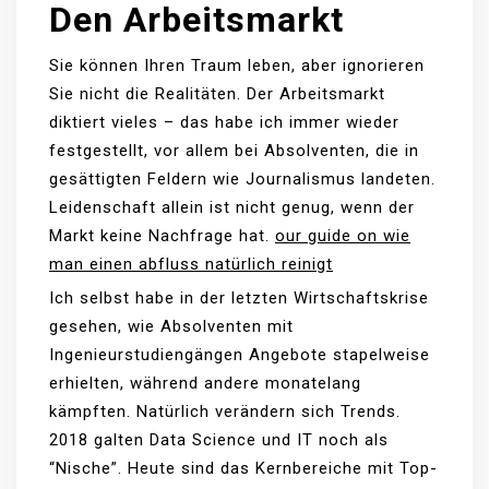
Den Arbeitsmarkt
Sie können Ihren Traum leben, aber ignorieren
Sie nicht die Realitäten. Der Arbeitsmarkt
diktiert vieles – das habe ich immer wieder
festgestellt, vor allem bei Absolventen, die in
gesättigten Feldern wie Journalismus landeten.
Leidenschaft allein ist nicht genug, wenn der
Markt keine Nachfrage hat.
our guide on wie
man einen abfluss natürlich reinigt
Ich selbst habe in der letzten Wirtschaftskrise
gesehen, wie Absolventen mit
Ingenieurstudiengängen Angebote stapelweise
erhielten, während andere monatelang
kämpften. Natürlich verändern sich Trends.
2018 galten Data Science und IT noch als
“Nische”. Heute sind das Kernbereiche mit Top-