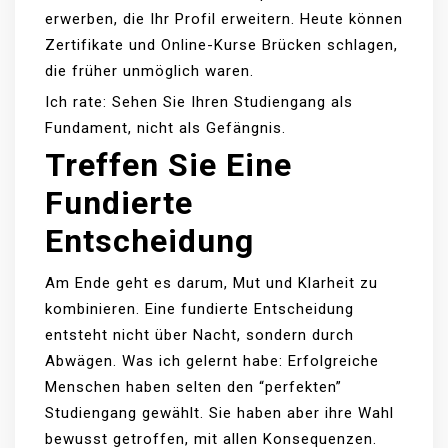
erwerben, die Ihr Profil erweitern. Heute können
Zertifikate und Online-Kurse Brücken schlagen,
die früher unmöglich waren.
Ich rate: Sehen Sie Ihren Studiengang als
Fundament, nicht als Gefängnis.
Treffen Sie Eine
Fundierte
Entscheidung
Am Ende geht es darum, Mut und Klarheit zu
kombinieren. Eine fundierte Entscheidung
entsteht nicht über Nacht, sondern durch
Abwägen. Was ich gelernt habe: Erfolgreiche
Menschen haben selten den “perfekten”
Studiengang gewählt. Sie haben aber ihre Wahl
bewusst getroffen, mit allen Konsequenzen.