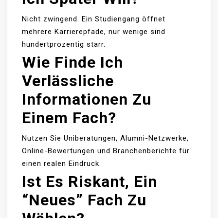
Nicht zwingend. Ein Studiengang öffnet
mehrere Karrierepfade, nur wenige sind
hundertprozentig starr.
Wie Finde Ich
Verlässliche
Informationen Zu
Einem Fach?
Nutzen Sie Uniberatungen, Alumni-Netzwerke,
Online-Bewertungen und Branchenberichte für
einen realen Eindruck.
Ist Es Riskant, Ein
“neues” Fach Zu