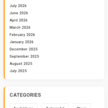
July 2026
June 2026
April 2026
March 2026
February 2026
January 2026
December 2025
September 2025
August 2025
July 2025
CATEGORIES