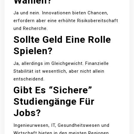
Wählen?
Ja und nein. Innovationen bieten Chancen,
erfordern aber eine erhöhte Risikobereitschaft
und Recherche.
Sollte Geld Eine Rolle
Spielen?
Ja, allerdings im Gleichgewicht. Finanzielle
Stabilität ist wesentlich, aber nicht allein
entscheidend.
Gibt Es “sichere”
Studiengänge Für
Jobs?
Ingenieurwesen, IT, Gesundheitswesen und
Wirtschaft bieten in den meisten Regionen