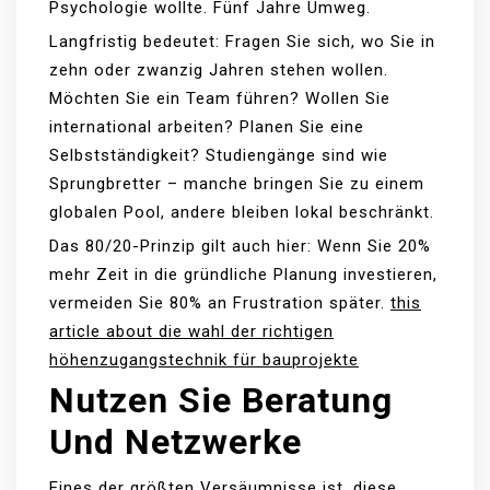
Psychologie wollte. Fünf Jahre Umweg.
Langfristig bedeutet: Fragen Sie sich, wo Sie in
zehn oder zwanzig Jahren stehen wollen.
Möchten Sie ein Team führen? Wollen Sie
international arbeiten? Planen Sie eine
Selbstständigkeit? Studiengänge sind wie
Sprungbretter – manche bringen Sie zu einem
globalen Pool, andere bleiben lokal beschränkt.
Das 80/20-Prinzip gilt auch hier: Wenn Sie 20%
mehr Zeit in die gründliche Planung investieren,
vermeiden Sie 80% an Frustration später.
this
article about die wahl der richtigen
höhenzugangstechnik für bauprojekte
Nutzen Sie Beratung
Und Netzwerke
Eines der größten Versäumnisse ist, diese