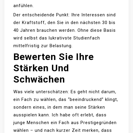
anfühlen.
Der entscheidende Punkt: Ihre Interessen sind
der Kraftstoff, den Sie in den nächsten 30 bis
40 Jahren brauchen werden. Ohne diese Basis
wird selbst das lukrativste Studienfach
mittelfristig zur Belastung.
Bewerten Sie Ihre
Stärken Und
Schwächen
Was viele unterschätzen: Es geht nicht darum,
ein Fach zu wählen, das “beeindruckend” klingt,
sondern eines, in dem man seine Stärken
ausspielen kann. Ich habe oft erlebt, dass
junge Menschen ein Fach aus Prestigegründen
wählen – und nach kurzer Zeit merken, dass