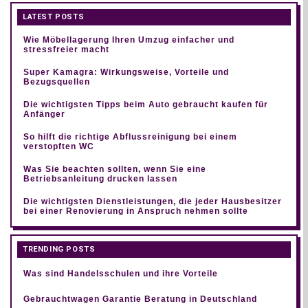
LATEST POSTS
Wie Möbellagerung Ihren Umzug einfacher und
stressfreier macht
Super Kamagra: Wirkungsweise, Vorteile und
Bezugsquellen
Die wichtigsten Tipps beim Auto gebraucht kaufen für
Anfänger
So hilft die richtige Abflussreinigung bei einem
verstopften WC
Was Sie beachten sollten, wenn Sie eine
Betriebsanleitung drucken lassen
Die wichtigsten Dienstleistungen, die jeder Hausbesitzer
bei einer Renovierung in Anspruch nehmen sollte
TRENDING POSTS
Was sind Handelsschulen und ihre Vorteile
Gebrauchtwagen Garantie Beratung in Deutschland