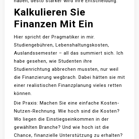
haben, desto stärker wird Ihre Entscheidung.
Kalkulieren Sie
Finanzen Mit Ein
Hier spricht der Pragmatiker in mir.
Studiengebühren, Lebenshaltungskosten,
Auslandssemester – all das summiert sich. Ich
habe gesehen, wie Studenten ihre
Studienrichtung abbrechen mussten, nur weil
die Finanzierung wegbrach. Dabei hätten sie mit
einer realistischen Finanzplanung vieles retten
können.
Die Praxis: Machen Sie eine einfache Kosten-
Nutzen-Rechnung. Wie hoch sind die Kosten?
Wo liegen die Einstiegseinkommen in der
gewählten Branche? Und wie hoch ist die
Chance, finanzielle Unterstützung zu erhalten?