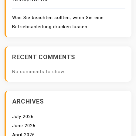
Was Sie beachten sollten, wenn Sie eine
Betriebsanleitung drucken lassen
RECENT COMMENTS
No comments to show.
ARCHIVES
July 2026
June 2026
April 2026