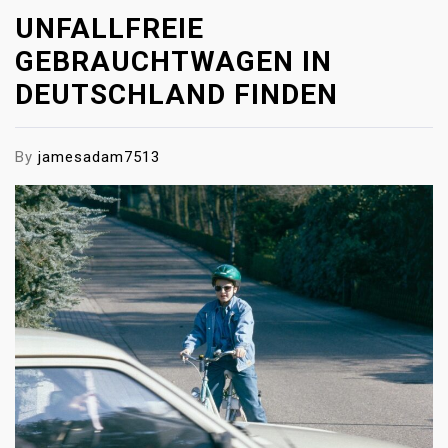
UNFALLFREIE
GEBRAUCHTWAGEN IN
DEUTSCHLAND FINDEN
By
jamesadam7513