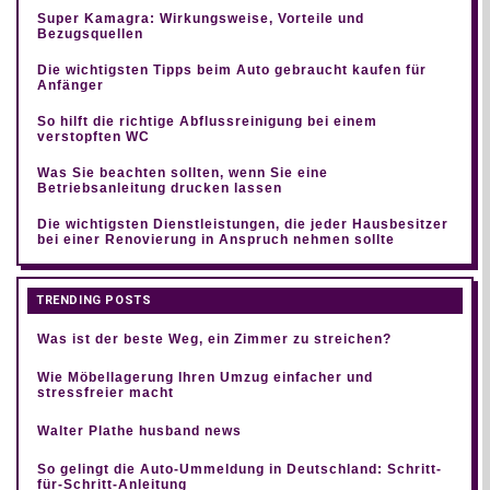
Super Kamagra: Wirkungsweise, Vorteile und
Bezugsquellen
Die wichtigsten Tipps beim Auto gebraucht kaufen für
Anfänger
So hilft die richtige Abflussreinigung bei einem
verstopften WC
Was Sie beachten sollten, wenn Sie eine
Betriebsanleitung drucken lassen
Die wichtigsten Dienstleistungen, die jeder Hausbesitzer
bei einer Renovierung in Anspruch nehmen sollte
TRENDING POSTS
Was ist der beste Weg, ein Zimmer zu streichen?
Wie Möbellagerung Ihren Umzug einfacher und
stressfreier macht
Walter Plathe husband news
So gelingt die Auto-Ummeldung in Deutschland: Schritt-
für-Schritt-Anleitung