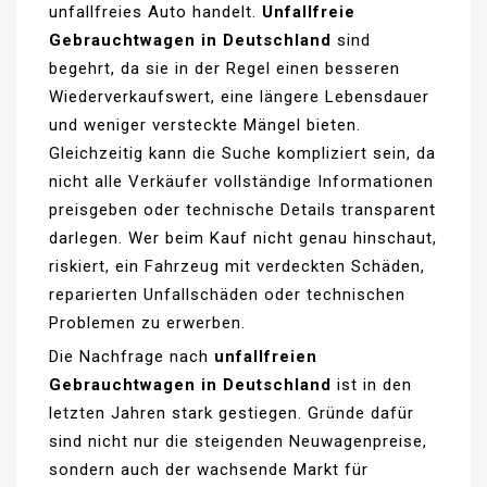
unfallfreies Auto handelt.
Unfallfreie
Gebrauchtwagen in Deutschland
sind
begehrt, da sie in der Regel einen besseren
Wiederverkaufswert, eine längere Lebensdauer
und weniger versteckte Mängel bieten.
Gleichzeitig kann die Suche kompliziert sein, da
nicht alle Verkäufer vollständige Informationen
preisgeben oder technische Details transparent
darlegen. Wer beim Kauf nicht genau hinschaut,
riskiert, ein Fahrzeug mit verdeckten Schäden,
reparierten Unfallschäden oder technischen
Problemen zu erwerben.
Die Nachfrage nach
unfallfreien
Gebrauchtwagen in Deutschland
ist in den
letzten Jahren stark gestiegen. Gründe dafür
sind nicht nur die steigenden Neuwagenpreise,
sondern auch der wachsende Markt für