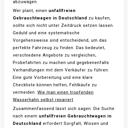
abzuwägen.
Wer plant, einen
unfallfreien
Gebrauchtwagen in Deutschland
zu kaufen,
sollte sich nicht unter Zeitdruck setzen lassen.
Geduld und eine systematische
Vorgehensweise sind entscheidend, um das
perfekte Fahrzeug zu finden. Das bedeutet,
verschiedene Angebote zu vergleichen,
Probefahrten zu machen und gegebenenfalls
Verhandlungen mit dem Verkäufer zu führen.
Eine gute Vorbereitung und eine klare
Checkliste können helfen, Fehlkäufe zu
vermeiden.
Wie man einen tropfenden
Wasserhahn selbst repariert
Zusammenfassend lässt sich sagen: Die Suche
nach einem
unfallfreien Gebrauchtwagen in
Deutschland
erfordert Sorgfalt, Wissen und