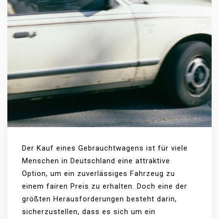
Der Kauf eines Gebrauchtwagens ist für viele
Menschen in Deutschland eine attraktive
Option, um ein zuverlässiges Fahrzeug zu
einem fairen Preis zu erhalten. Doch eine der
größten Herausforderungen besteht darin,
sicherzustellen, dass es sich um ein