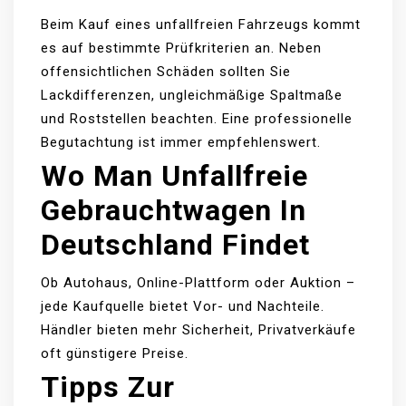
Beim Kauf eines unfallfreien Fahrzeugs kommt
es auf bestimmte Prüfkriterien an. Neben
offensichtlichen Schäden sollten Sie
Lackdifferenzen, ungleichmäßige Spaltmaße
und Roststellen beachten. Eine professionelle
Begutachtung ist immer empfehlenswert.
Wo Man
Unfallfreie
Gebrauchtwagen In
Deutschland
Findet
Ob Autohaus, Online-Plattform oder Auktion –
jede Kaufquelle bietet Vor- und Nachteile.
Händler bieten mehr Sicherheit, Privatverkäufe
oft günstigere Preise.
Tipps Zur