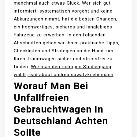
manchmal auch etwas Glück. Wer sich gut
informiert, systematisch vorgeht und keine
Abkürzungen nimmt, hat die besten Chancen,
ein hochwertiges, sicheres und langlebiges
Fahrzeug zu erwerben. In den folgenden
Abschnitten geben wir Ihnen praktische Tipps,
Checklisten und Strategien an die Hand, um
Ihren Traumwagen sicher und stressfrei zu
finden.
Wie man den richtigen Studiengang
wählt
read about andrea sawatzki ehemann
Worauf Man Bei
Unfallfreien
Gebrauchtwagen In
Deutschland
Achten
Sollte