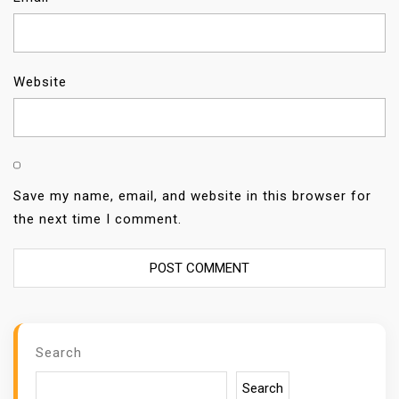
Website
Save my name, email, and website in this browser for
the next time I comment.
Search
Search