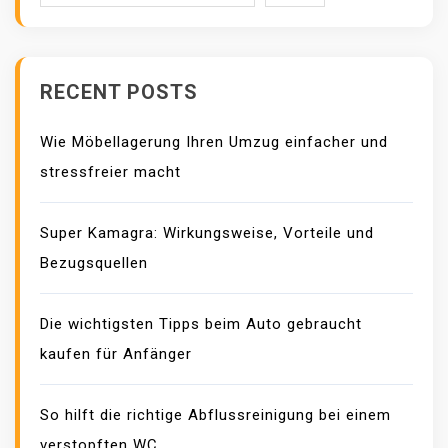
RECENT POSTS
Wie Möbellagerung Ihren Umzug einfacher und
stressfreier macht
Super Kamagra: Wirkungsweise, Vorteile und
Bezugsquellen
Die wichtigsten Tipps beim Auto gebraucht
kaufen für Anfänger
So hilft die richtige Abflussreinigung bei einem
verstopften WC