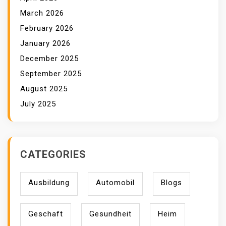
March 2026
February 2026
January 2026
December 2025
September 2025
August 2025
July 2025
CATEGORIES
Ausbildung
Automobil
Blogs
Geschaft
Gesundheit
Heim