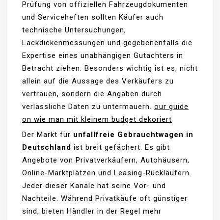
Prüfung von offiziellen Fahrzeugdokumenten
und Serviceheften sollten Käufer auch
technische Untersuchungen,
Lackdickenmessungen und gegebenenfalls die
Expertise eines unabhängigen Gutachters in
Betracht ziehen. Besonders wichtig ist es, nicht
allein auf die Aussage des Verkäufers zu
vertrauen, sondern die Angaben durch
verlässliche Daten zu untermauern.
our guide
on wie man mit kleinem budget dekoriert
Der Markt für
unfallfreie Gebrauchtwagen in
Deutschland
ist breit gefächert. Es gibt
Angebote von Privatverkäufern, Autohäusern,
Online-Marktplätzen und Leasing-Rückläufern.
Jeder dieser Kanäle hat seine Vor- und
Nachteile. Während Privatkäufe oft günstiger
sind, bieten Händler in der Regel mehr