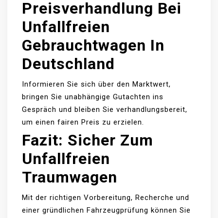
Preisverhandlung Bei
Unfallfreien
Gebrauchtwagen In
Deutschland
Informieren Sie sich über den Marktwert,
bringen Sie unabhängige Gutachten ins
Gespräch und bleiben Sie verhandlungsbereit,
um einen fairen Preis zu erzielen.
Fazit: Sicher Zum
Unfallfreien
Traumwagen
Mit der richtigen Vorbereitung, Recherche und
einer gründlichen Fahrzeugprüfung können Sie