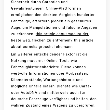
Sicherheit durch Garantien und
Gewährleistungen. Online-Plattformen
ermöglichen den direkten Vergleich hunderter
Fahrzeuge, erfordern jedoch ein geschultes
Auge, um Manipulationen und falsche Angaben
zu erkennen.
this article about was ist der
beste weg, flecken zu entfernen?
this article
about cornelia gröschel ehemann
Ein weiterer entscheidender Faktor ist die
Nutzung moderner Online-Tools wie
Fahrzeughistorienberichte. Diese können
wertvolle Informationen über Vorbesitzer,
Kilometerstände, Wartungshistorie und
mögliche Unfälle liefern. Dienste wie Carfax
oder AutoDNA sind mittlerweile auch für
deutsche Fahrzeuge verfügbar und helfen, den
wahren Zustand eines Wagens zu überprüfen.