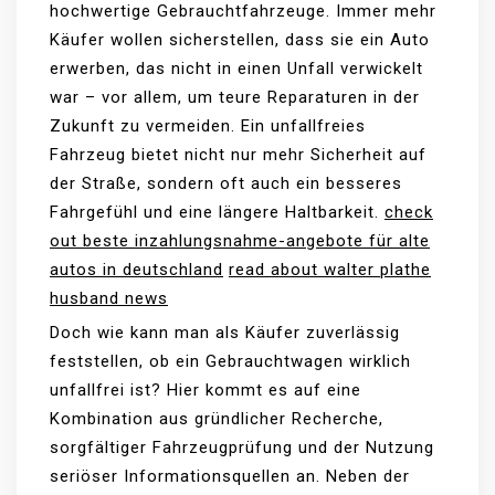
hochwertige Gebrauchtfahrzeuge. Immer mehr
Käufer wollen sicherstellen, dass sie ein Auto
erwerben, das nicht in einen Unfall verwickelt
war – vor allem, um teure Reparaturen in der
Zukunft zu vermeiden. Ein unfallfreies
Fahrzeug bietet nicht nur mehr Sicherheit auf
der Straße, sondern oft auch ein besseres
Fahrgefühl und eine längere Haltbarkeit.
check
out beste inzahlungsnahme-angebote für alte
autos in deutschland
read about walter plathe
husband news
Doch wie kann man als Käufer zuverlässig
feststellen, ob ein Gebrauchtwagen wirklich
unfallfrei ist? Hier kommt es auf eine
Kombination aus gründlicher Recherche,
sorgfältiger Fahrzeugprüfung und der Nutzung
seriöser Informationsquellen an. Neben der