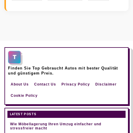
Top Gebraucht Autos
T
Finden Sie Top Gebraucht Autos mit bester Qualität
und günstigem Preis.
About Us
Contact Us
Privacy Policy
Disclaimer
Cookie Policy
LATEST POSTS
Wie Möbellagerung Ihren Umzug einfacher und
stressfreier macht