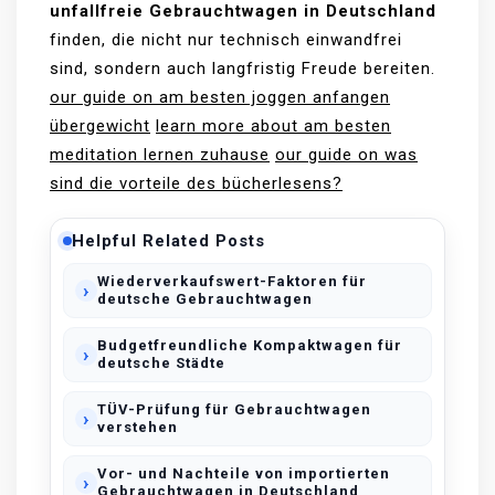
unfallfreie Gebrauchtwagen in Deutschland
finden, die nicht nur technisch einwandfrei
sind, sondern auch langfristig Freude bereiten.
our guide on am besten joggen anfangen
übergewicht
learn more about am besten
meditation lernen zuhause
our guide on was
sind die vorteile des bücherlesens?
Helpful Related Posts
Wiederverkaufswert-Faktoren für
deutsche Gebrauchtwagen
Budgetfreundliche Kompaktwagen für
deutsche Städte
TÜV-Prüfung für Gebrauchtwagen
verstehen
Vor- und Nachteile von importierten
Gebrauchtwagen in Deutschland