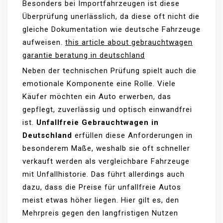
Besonders bei Importfahrzeugen ist diese
Überprüfung unerlässlich, da diese oft nicht die
gleiche Dokumentation wie deutsche Fahrzeuge
aufweisen.
this article about gebrauchtwagen
garantie beratung in deutschland
Neben der technischen Prüfung spielt auch die
emotionale Komponente eine Rolle. Viele
Käufer möchten ein Auto erwerben, das
gepflegt, zuverlässig und optisch einwandfrei
ist.
Unfallfreie Gebrauchtwagen in
Deutschland
erfüllen diese Anforderungen in
besonderem Maße, weshalb sie oft schneller
verkauft werden als vergleichbare Fahrzeuge
mit Unfallhistorie. Das führt allerdings auch
dazu, dass die Preise für unfallfreie Autos
meist etwas höher liegen. Hier gilt es, den
Mehrpreis gegen den langfristigen Nutzen