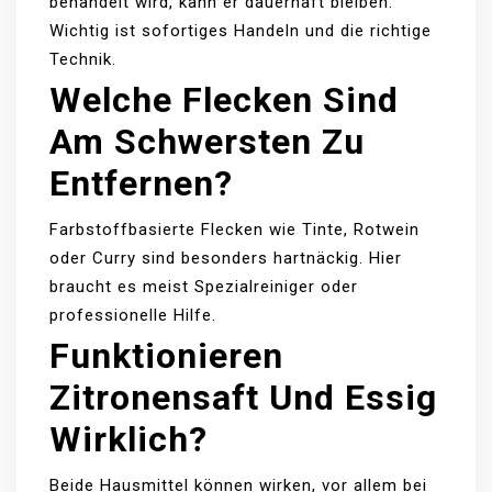
behandelt wird, kann er dauerhaft bleiben.
Wichtig ist sofortiges Handeln und die richtige
Technik.
Welche Flecken Sind
Am Schwersten Zu
Entfernen?
Farbstoffbasierte Flecken wie Tinte, Rotwein
oder Curry sind besonders hartnäckig. Hier
braucht es meist Spezialreiniger oder
professionelle Hilfe.
Funktionieren
Zitronensaft Und Essig
Wirklich?
Beide Hausmittel können wirken, vor allem bei