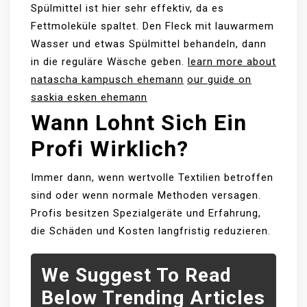
Spülmittel ist hier sehr effektiv, da es
Fettmoleküle spaltet. Den Fleck mit lauwarmem
Wasser und etwas Spülmittel behandeln, dann
in die reguläre Wäsche geben.
learn more about
natascha kampusch ehemann
our guide on
saskia esken ehemann
Wann Lohnt Sich Ein
Profi Wirklich?
Immer dann, wenn wertvolle Textilien betroffen
sind oder wenn normale Methoden versagen.
Profis besitzen Spezialgeräte und Erfahrung,
die Schäden und Kosten langfristig reduzieren.
We Suggest To Read
Below Trending Articles