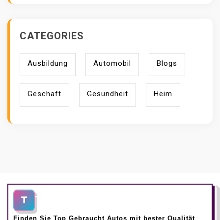
CATEGORIES
Ausbildung
Automobil
Blogs
Geschaft
Gesundheit
Heim
Top Gebraucht Autos
T
Finden Sie Top Gebraucht Autos mit bester Qualität