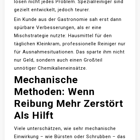
lösen nicht jedes Problem. Spezialreiniger sind
gezielt entwickelt, jedoch teurer.
Ein Kunde aus der Gastronomie sah erst dann
spürbare Verbesserungen, als er eine
Mischstrategie nutzte: Hausmittel für den
täglichen Kleinkram, professionelle Reiniger nur
für Ausnahmesituationen. Das sparte ihm nicht
nur Geld, sondern auch einen Großteil
unnötiger Chemikalieneinsätze.
Mechanische
Methoden: Wenn
Reibung Mehr Zerstört
Als Hilft
Viele unterschätzen, wie sehr mechanische
Einwirkung – wie Bürsten oder Schrubben – das