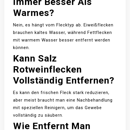
Immer Besser Als
Warmes?
Nein, es hängt vom Flecktyp ab. Eiweißflecken
brauchen kaltes Wasser, während Fettflecken
mit warmem Wasser besser entfernt werden
können.
Kann Salz
Rotweinflecken
Vollständig Entfernen?
Es kann den frischen Fleck stark reduzieren,
aber meist braucht man eine Nachbehandlung
mit speziellen Reinigern, um das Gewebe
vollständig zu säubern.
Wie Entfernt Man