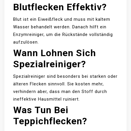
Blutflecken Effektiv?
Blut ist ein Eiweißfleck und muss mit kaltem
Wasser behandelt werden. Danach hilft ein
Enzymreiniger, um die Rückstände vollständig
aufzulösen.
Wann Lohnen Sich
Spezialreiniger?
Spezialreiniger sind besonders bei starken oder
älteren Flecken sinnvoll. Sie kosten mehr,
verhindern aber, dass man den Stoff durch
ineffektive Hausmittel ruiniert.
Was Tun Bei
Teppichflecken?