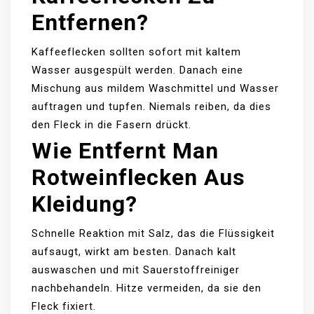
Entfernen?
Kaffeeflecken sollten sofort mit kaltem
Wasser ausgespült werden. Danach eine
Mischung aus mildem Waschmittel und Wasser
auftragen und tupfen. Niemals reiben, da dies
den Fleck in die Fasern drückt.
Wie Entfernt Man
Rotweinflecken Aus
Kleidung?
Schnelle Reaktion mit Salz, das die Flüssigkeit
aufsaugt, wirkt am besten. Danach kalt
auswaschen und mit Sauerstoffreiniger
nachbehandeln. Hitze vermeiden, da sie den
Fleck fixiert.