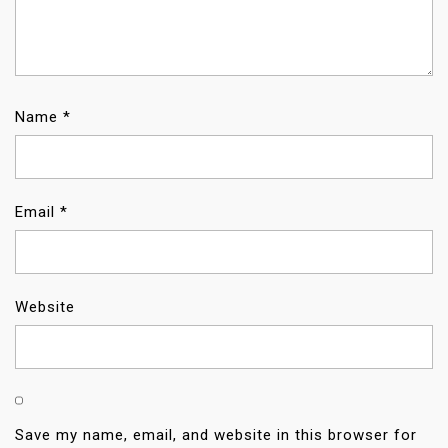
Name
*
Email
*
Website
Save my name, email, and website in this browser for