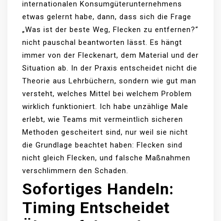
internationalen Konsumgüterunternehmens
etwas gelernt habe, dann, dass sich die Frage
„Was ist der beste Weg, Flecken zu entfernen?“
nicht pauschal beantworten lässt. Es hängt
immer von der Fleckenart, dem Material und der
Situation ab. In der Praxis entscheidet nicht die
Theorie aus Lehrbüchern, sondern wie gut man
versteht, welches Mittel bei welchem Problem
wirklich funktioniert. Ich habe unzählige Male
erlebt, wie Teams mit vermeintlich sicheren
Methoden gescheitert sind, nur weil sie nicht
die Grundlage beachtet haben: Flecken sind
nicht gleich Flecken, und falsche Maßnahmen
verschlimmern den Schaden.
Sofortiges Handeln:
Timing Entscheidet