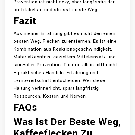
Prävention ist nicht sexy, aber langfristig der
profitabelste und stressfreieste Weg.
Fazit
Aus meiner Erfahrung gibt es nicht den einen
besten Weg, Flecken zu entfernen. Es ist eine
Kombination aus Reaktionsgeschwindigkeit,
Materialkenntnis, gezieltem Mitteleinsatz und
sinnvoller Prävention. Theorie allein hilft nicht
– praktisches Handeln, Erfahrung und
Lernbereitschaft entscheiden. Wer diese
Haltung verinnerlicht, spart langfristig
Ressourcen, Kosten und Nerven.
FAQs
Was Ist Der Beste Weg,
Kaffeeflecken Zu