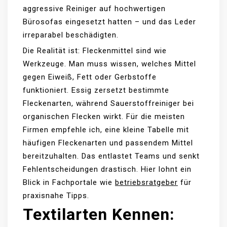
aggressive Reiniger auf hochwertigen
Bürosofas eingesetzt hatten – und das Leder
irreparabel beschädigten.
Die Realität ist: Fleckenmittel sind wie
Werkzeuge. Man muss wissen, welches Mittel
gegen Eiweiß, Fett oder Gerbstoffe
funktioniert. Essig zersetzt bestimmte
Fleckenarten, während Sauerstoffreiniger bei
organischen Flecken wirkt. Für die meisten
Firmen empfehle ich, eine kleine Tabelle mit
häufigen Fleckenarten und passendem Mittel
bereitzuhalten. Das entlastet Teams und senkt
Fehlentscheidungen drastisch. Hier lohnt ein
Blick in Fachportale wie
betriebsratgeber
für
praxisnahe Tipps.
Textilarten Kennen: