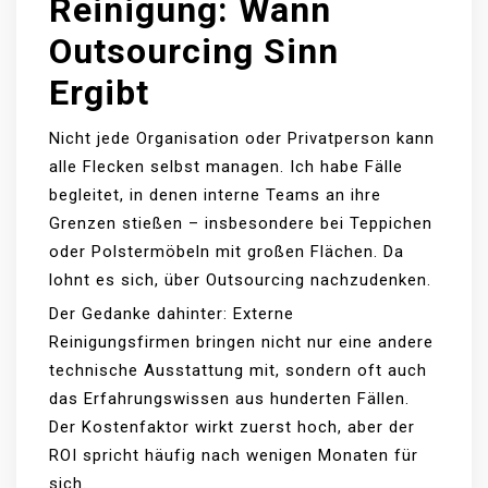
Reinigung: Wann
Outsourcing Sinn
Ergibt
Nicht jede Organisation oder Privatperson kann
alle Flecken selbst managen. Ich habe Fälle
begleitet, in denen interne Teams an ihre
Grenzen stießen – insbesondere bei Teppichen
oder Polstermöbeln mit großen Flächen. Da
lohnt es sich, über Outsourcing nachzudenken.
Der Gedanke dahinter: Externe
Reinigungsfirmen bringen nicht nur eine andere
technische Ausstattung mit, sondern oft auch
das Erfahrungswissen aus hunderten Fällen.
Der Kostenfaktor wirkt zuerst hoch, aber der
ROI spricht häufig nach wenigen Monaten für
sich.