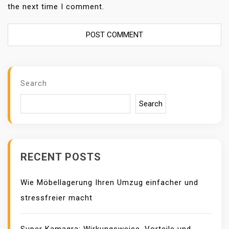
the next time I comment.
Search
Search
RECENT POSTS
Wie Möbellagerung Ihren Umzug einfacher und
stressfreier macht