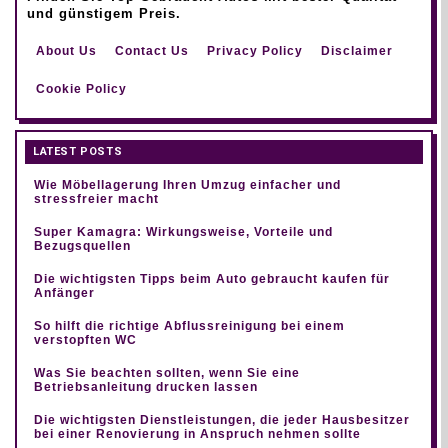
und günstigem Preis.
About Us
Contact Us
Privacy Policy
Disclaimer
Cookie Policy
LATEST POSTS
Wie Möbellagerung Ihren Umzug einfacher und
stressfreier macht
Super Kamagra: Wirkungsweise, Vorteile und
Bezugsquellen
Die wichtigsten Tipps beim Auto gebraucht kaufen für
Anfänger
So hilft die richtige Abflussreinigung bei einem
verstopften WC
Was Sie beachten sollten, wenn Sie eine
Betriebsanleitung drucken lassen
Die wichtigsten Dienstleistungen, die jeder Hausbesitzer
bei einer Renovierung in Anspruch nehmen sollte