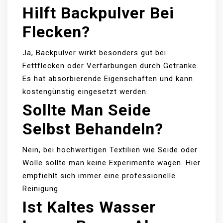
Hilft Backpulver Bei
Flecken?
Ja, Backpulver wirkt besonders gut bei
Fettflecken oder Verfärbungen durch Getränke.
Es hat absorbierende Eigenschaften und kann
kostengünstig eingesetzt werden.
Sollte Man Seide
Selbst Behandeln?
Nein, bei hochwertigen Textilien wie Seide oder
Wolle sollte man keine Experimente wagen. Hier
empfiehlt sich immer eine professionelle
Reinigung.
Ist Kaltes Wasser