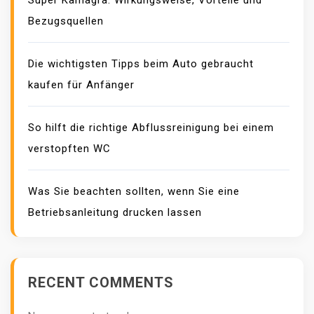
Super Kamagra: Wirkungsweise, Vorteile und
Bezugsquellen
Die wichtigsten Tipps beim Auto gebraucht
kaufen für Anfänger
So hilft die richtige Abflussreinigung bei einem
verstopften WC
Was Sie beachten sollten, wenn Sie eine
Betriebsanleitung drucken lassen
RECENT COMMENTS