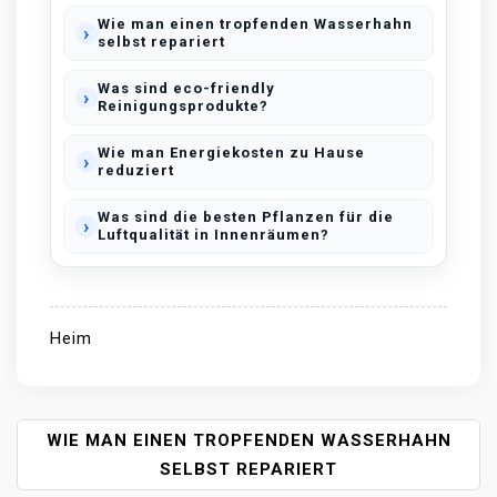
Wie man einen tropfenden Wasserhahn
selbst repariert
Was sind eco-friendly
Reinigungsprodukte?
Wie man Energiekosten zu Hause
reduziert
Was sind die besten Pflanzen für die
Luftqualität in Innenräumen?
Heim
P
WIE MAN EINEN TROPFENDEN WASSERHAHN
O
SELBST REPARIERT