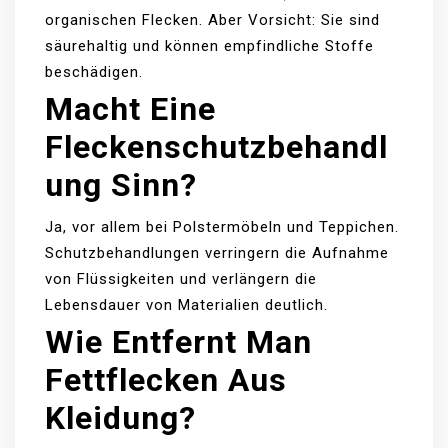
organischen Flecken. Aber Vorsicht: Sie sind
säurehaltig und können empfindliche Stoffe
beschädigen.
Macht Eine
Fleckenschutzbehandl
Ung Sinn?
Ja, vor allem bei Polstermöbeln und Teppichen.
Schutzbehandlungen verringern die Aufnahme
von Flüssigkeiten und verlängern die
Lebensdauer von Materialien deutlich.
Wie Entfernt Man
Fettflecken Aus
Kleidung?