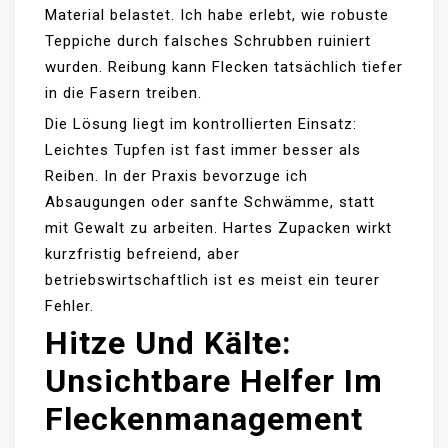
Material belastet. Ich habe erlebt, wie robuste
Teppiche durch falsches Schrubben ruiniert
wurden. Reibung kann Flecken tatsächlich tiefer
in die Fasern treiben.
Die Lösung liegt im kontrollierten Einsatz:
Leichtes Tupfen ist fast immer besser als
Reiben. In der Praxis bevorzuge ich
Absaugungen oder sanfte Schwämme, statt
mit Gewalt zu arbeiten. Hartes Zupacken wirkt
kurzfristig befreiend, aber
betriebswirtschaftlich ist es meist ein teurer
Fehler.
Hitze Und Kälte:
Unsichtbare Helfer Im
Fleckenmanagement