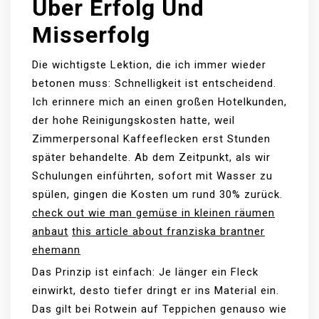
Über Erfolg Und
Misserfolg
Die wichtigste Lektion, die ich immer wieder
betonen muss: Schnelligkeit ist entscheidend.
Ich erinnere mich an einen großen Hotelkunden,
der hohe Reinigungskosten hatte, weil
Zimmerpersonal Kaffeeflecken erst Stunden
später behandelte. Ab dem Zeitpunkt, als wir
Schulungen einführten, sofort mit Wasser zu
spülen, gingen die Kosten um rund 30% zurück.
check out wie man gemüse in kleinen räumen
anbaut
this article about franziska brantner
ehemann
Das Prinzip ist einfach: Je länger ein Fleck
einwirkt, desto tiefer dringt er ins Material ein.
Das gilt bei Rotwein auf Teppichen genauso wie