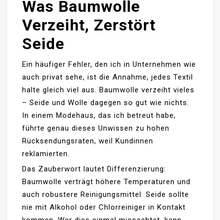
Was Baumwolle
Verzeiht, Zerstört
Seide
Ein häufiger Fehler, den ich in Unternehmen wie
auch privat sehe, ist die Annahme, jedes Textil
halte gleich viel aus. Baumwolle verzeiht vieles
– Seide und Wolle dagegen so gut wie nichts.
In einem Modehaus, das ich betreut habe,
führte genau dieses Unwissen zu hohen
Rücksendungsraten, weil Kundinnen
reklamierten.
Das Zauberwort lautet Differenzierung:
Baumwolle verträgt höhere Temperaturen und
auch robustere Reinigungsmittel. Seide sollte
nie mit Alkohol oder Chlorreiniger in Kontakt