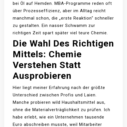
bei Öl auf Hemden. MBA-Programme reden oft
über Prozesseffizienz, aber im Alltag reicht
manchmal schon, die „erste Reaktion“ schneller
zu gestalten. Ein nasser Schwamm zur
richtigen Zeit spart später viel teure Chemie.
Die Wahl Des Richtigen
Mittels: Chemie
Verstehen Statt
Ausprobieren
Hier liegt meiner Erfahrung nach der größte
Unterschied zwischen Profis und Laien.
Manche probieren wild Haushaltsmittel aus,
ohne die Materialverträglichkeit zu prüfen. Ich
habe erlebt, wie ein Unternehmen tausende
Euro abschreiben musste, weil Mitarbeiter