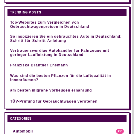
TRENDING POSTS
Top-Websites zum Vergleichen von
Gebrauchtwagenpreisen in Deutschland
So inspizieren Sie ein gebrauchtes Auto in Deutschland:
Schritt-für-Schritt-Anleitung
Vertrauenswürdige Autohändler für Fahrzeuge mit
geringer Laufleistung in Deutschland
Franziska Brantner Ehemann
Was sind die besten Pflanzen für die Luftqualität in
Innenräumen?
am besten migräne vorbeugen ernährung
TÜV-Prüfung für Gebrauchtwagen verstehen
CATEGORIES
Automobil
27