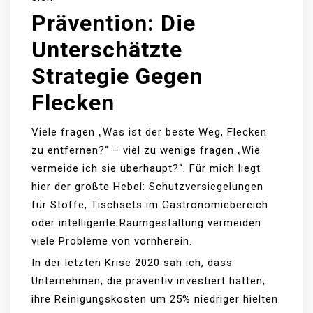
Prävention: Die
Unterschätzte
Strategie Gegen
Flecken
Viele fragen „Was ist der beste Weg, Flecken
zu entfernen?“ – viel zu wenige fragen „Wie
vermeide ich sie überhaupt?“. Für mich liegt
hier der größte Hebel: Schutzversiegelungen
für Stoffe, Tischsets im Gastronomiebereich
oder intelligente Raumgestaltung vermeiden
viele Probleme von vornherein.
In der letzten Krise 2020 sah ich, dass
Unternehmen, die präventiv investiert hatten,
ihre Reinigungskosten um 25% niedriger hielten.