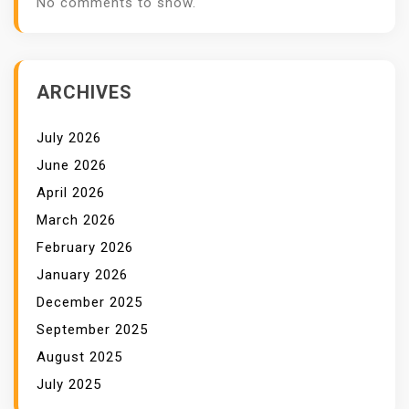
No comments to show.
ARCHIVES
July 2026
June 2026
April 2026
March 2026
February 2026
January 2026
December 2025
September 2025
August 2025
July 2025