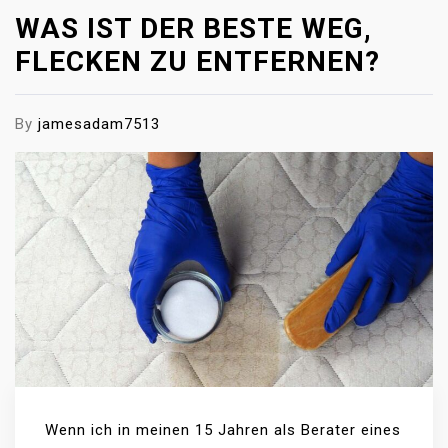
WAS IST DER BESTE WEG,
FLECKEN ZU ENTFERNEN?
By
jamesadam7513
Wenn ich in meinen 15 Jahren als Berater eines